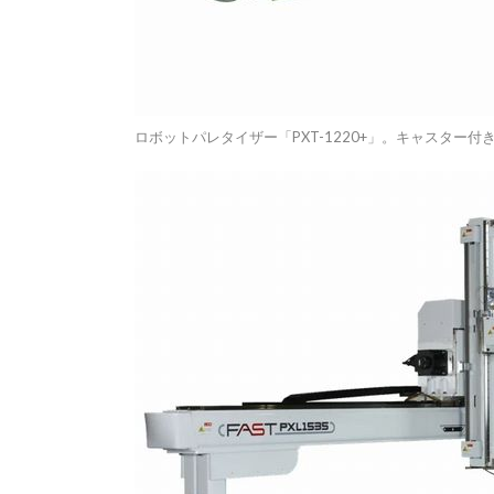
ロボットパレタイザー「PXT-1220+」。キャスター