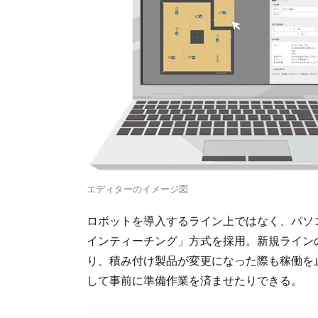
エディターのイメージ図
ロボットを導入するライン上ではなく、パソ
インティーチング」方式を採用。新規ライン
り、積み付け製品が変更になった際も稼働を
して事前に準備作業を済ませたりできる。