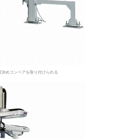
位置決めコンベアを取り付けられる