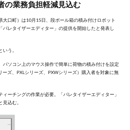
業者の業務負担軽減見込む
大口町）は10月15日、段ボール箱の積み付けロボット
「パレタイザーエディター」の提供を開始したと発表し
という。
、パソコン上のマウス操作で簡単に荷物の積み付けを設定
リーズ、PXLシリーズ、PXWシリーズ）購入者を対象に無
ティーチングの作業が必要。「パレタイザーエディター」
と見込む。