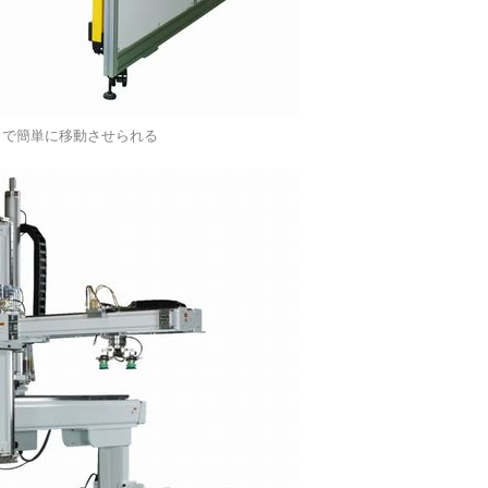
付きで簡単に移動させられる