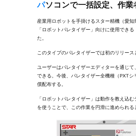
パソコンで一括設定、作
産業用ロボットを手掛けるスター精機（愛知県
「ロボットパレタイザー」向けに使用できる
た。
このタイプのパレタイザーでは初のリリース
ユーザーはパレタイザーエディターを通じて
できる。今後、パレタイザー全機種（PXTシ
償配布する。
「ロボットパレタイザー」は動作を教え込む
を使うことで、この作業を円滑に進められる