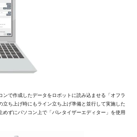
コンで作成したデータをロボットに読み込ませる「オフラ
の立ち上げ時にもライン立ち上げ準備と並行して実施した
止めずにパソコン上で「パレタイザーエディター」を使用