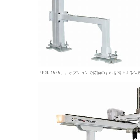
「PXL-1535」。オプションで荷物のすれを補正する