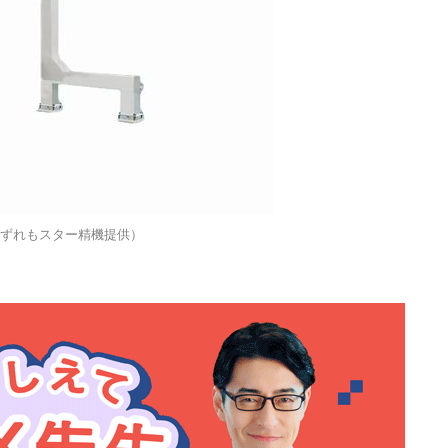
いずれもスター精機提供）