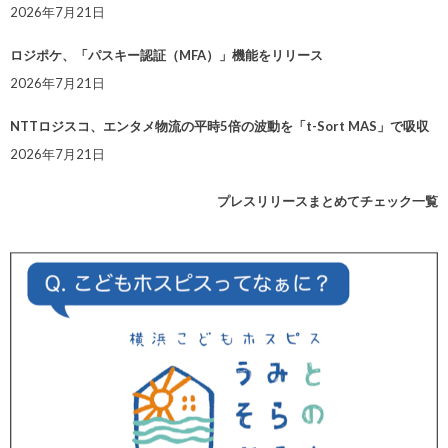
2026年7月21日
ロジポケ、「パスキー認証（MFA）」機能をリリース
2026年7月21日
NTTロジスコ、エンタメ物流の平時5倍の波動を「t-Sort MAS」で吸収
2026年7月21日
プレスリリースまとめてチェック一覧