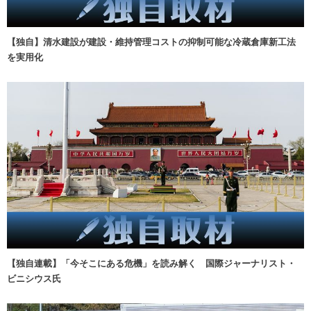
【独自】清水建設が建設・維持管理コストの抑制可能な冷蔵倉庫新工法
を実用化
【独自連載】「今そこにある危機」を読み解く 国際ジャーナリスト・
ビニシウス氏