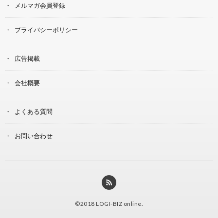
メルマガ会員登録
プライバシーポリシー
広告掲載
会社概要
よくある質問
お問い合わせ
©2018
LOGI-BIZ online
.