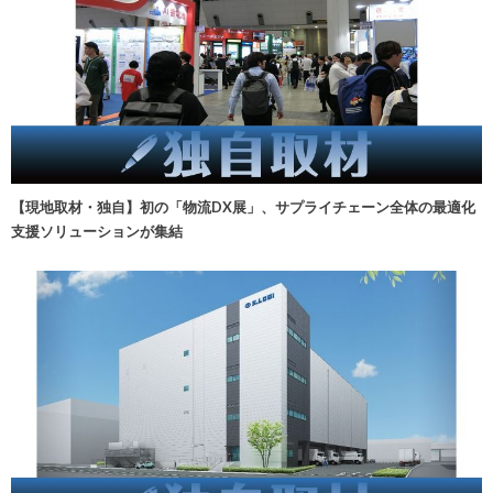
【現地取材・独自】初の「物流DX展」、サプライチェーン全体の最適化
支援ソリューションが集結