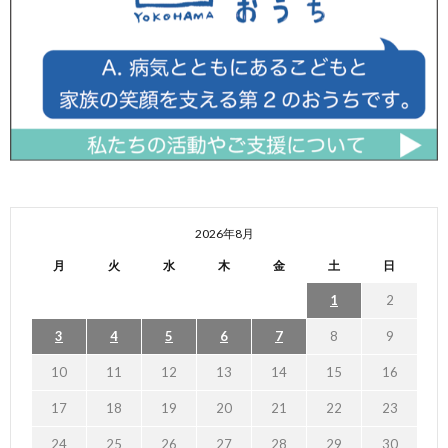
2026年8月
月
火
水
木
金
土
日
1
2
3
4
5
6
7
8
9
10
11
12
13
14
15
16
17
18
19
20
21
22
23
24
25
26
27
28
29
30