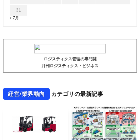
31
« 7月
ロジスティクス管理の専門誌
月刊ロジスティクス・ビジネス
経営/業界動向
カテゴリの最新記事