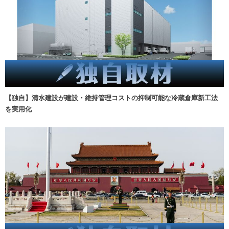
【独自】清水建設が建設・維持管理コストの抑制可能な冷蔵倉庫新工法
を実用化