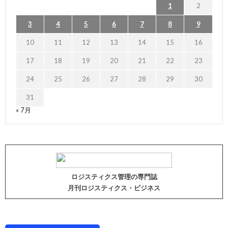
1
2
3
4
5
6
7
8
9
10
11
12
13
14
15
16
17
18
19
20
21
22
23
24
25
26
27
28
29
30
31
« 7月
ロジスティクス管理の専門誌
月刊ロジスティクス・ビジネス