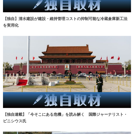
【独自】清水建設が建設・維持管理コストの抑制可能な冷蔵倉庫新工法
を実用化
【独自連載】「今そこにある危機」を読み解く 国際ジャーナリスト・
ビニシウス氏