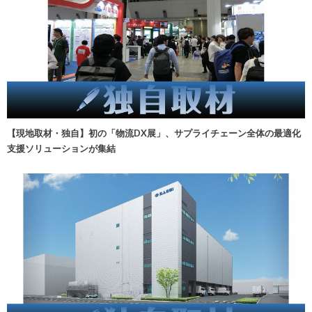
【現地取材・独自】初の「物流DX展」、サプライチェーン全体の最適化
支援ソリューションが集結