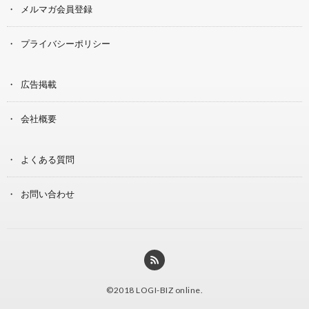
メルマガ会員登録
プライバシーポリシー
広告掲載
会社概要
よくある質問
お問い合わせ
©2018
LOGI-BIZ online
.