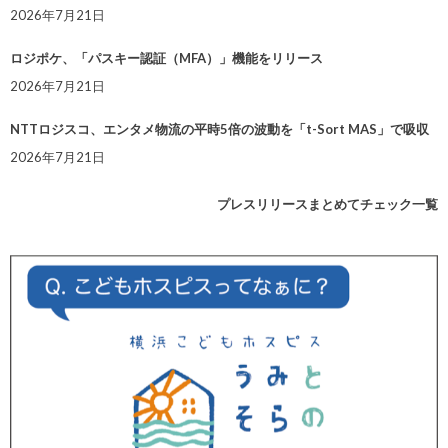
2026年7月21日
ロジポケ、「パスキー認証（MFA）」機能をリリース
2026年7月21日
NTTロジスコ、エンタメ物流の平時5倍の波動を「t-Sort MAS」で吸収
2026年7月21日
プレスリリースまとめてチェック一覧