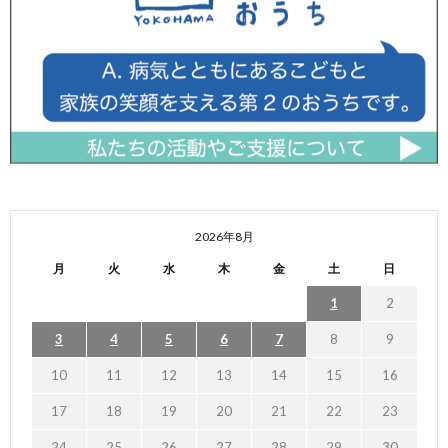
2026年8月
月
火
水
木
金
土
日
1
2
3
4
5
6
7
8
9
10
11
12
13
14
15
16
17
18
19
20
21
22
23
24
25
26
27
28
29
30