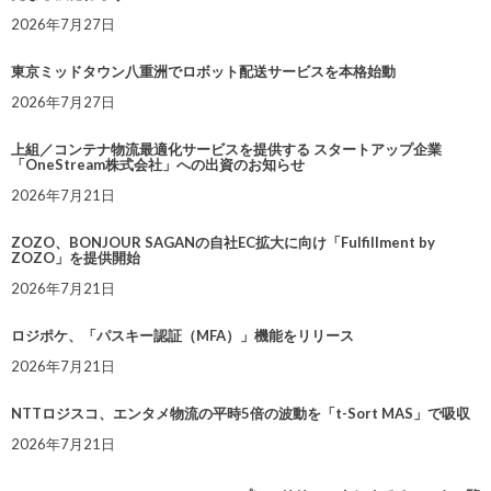
2026年7月27日
東京ミッドタウン八重洲でロボット配送サービスを本格始動
2026年7月27日
上組／コンテナ物流最適化サービスを提供する スタートアップ企業
「OneStream株式会社」への出資のお知らせ
2026年7月21日
ZOZO、BONJOUR SAGANの自社EC拡大に向け「Fulfillment by
ZOZO」を提供開始
2026年7月21日
ロジポケ、「パスキー認証（MFA）」機能をリリース
2026年7月21日
NTTロジスコ、エンタメ物流の平時5倍の波動を「t-Sort MAS」で吸収
2026年7月21日