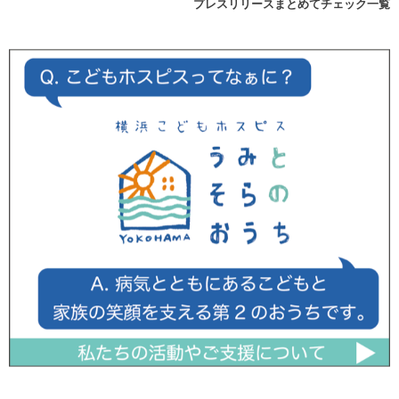
プレスリリースまとめてチェック一覧