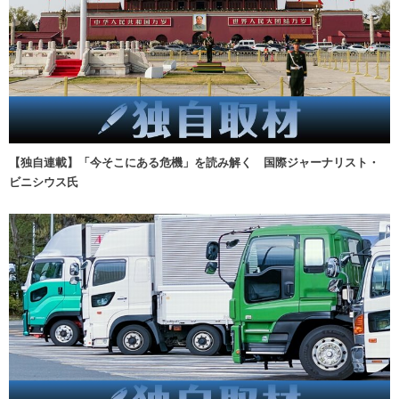
【独自連載】「今そこにある危機」を読み解く 国際ジャーナリスト・
ビニシウス氏