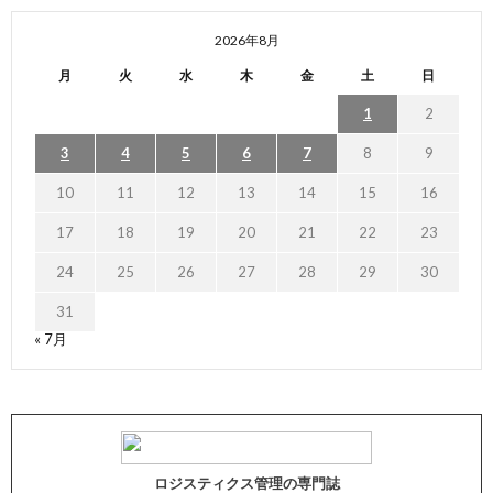
2026年8月
月
火
水
木
金
土
日
1
2
3
4
5
6
7
8
9
10
11
12
13
14
15
16
17
18
19
20
21
22
23
24
25
26
27
28
29
30
31
« 7月
ロジスティクス管理の専門誌