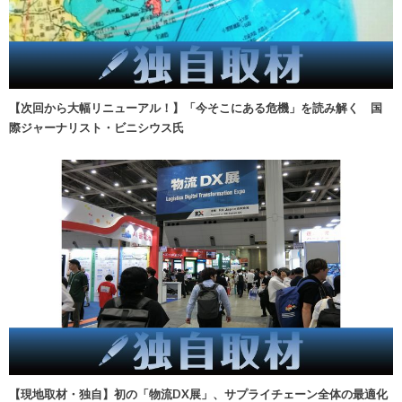
【次回から大幅リニューアル！】「今そこにある危機」を読み解く 国
際ジャーナリスト・ビニシウス氏
【現地取材・独自】初の「物流DX展」、サプライチェーン全体の最適化