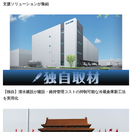
支援ソリューションが集結
【独自】清水建設が建設・維持管理コストの抑制可能な冷蔵倉庫新工法
を実用化