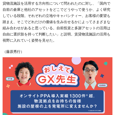
貸物流施設を活用する方向性について問われたのに対し、「国内で
自前の倉庫と他社のアセットをどこでどうやって使うか、よく研究
している段階。それぞれの立地やキャパシティー、お客様の要望も
踏まえ、そこでどれだけの価値を生み出せるかによってさまざまな
組み合わせがあると思っている。自前投資と多謝アセットの活用は
自由に選択肢を持って判断したい」と説明。賃貸物流施設の活用も
視野に入れていく姿勢を見せた。
（藤原秀行）