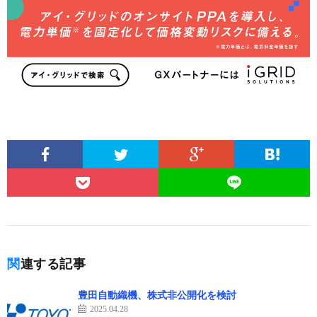
関連する記事
豊田自動織機、株式非公開化を検討
2025.04.28