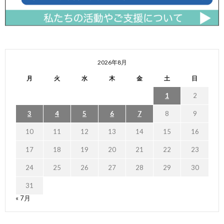
2026年8月
月
火
水
木
金
土
日
1
2
3
4
5
6
7
8
9
10
11
12
13
14
15
16
17
18
19
20
21
22
23
24
25
26
27
28
29
30
31
« 7月