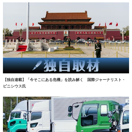
【独自連載】「今そこにある危機」を読み解く 国際ジャーナリスト・
ビニシウス氏