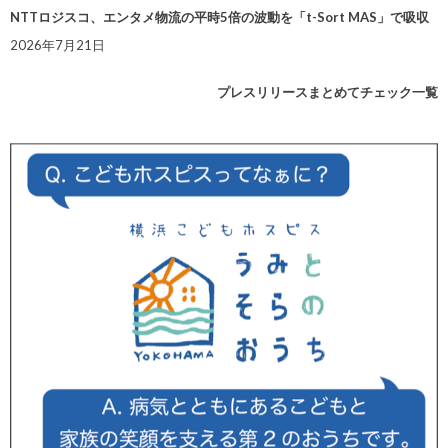
NTTロジスコ、エンタメ物流の平時5倍の波動を「t-Sort MAS」で吸収
2026年7月21日
プレスリリースまとめてチェック一覧