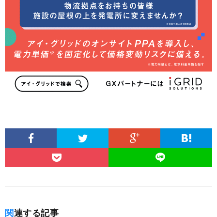
関連する記事