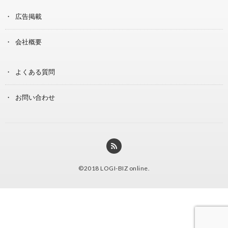
広告掲載
会社概要
よくある質問
お問い合わせ
©2018
LOGI-BIZ online
.