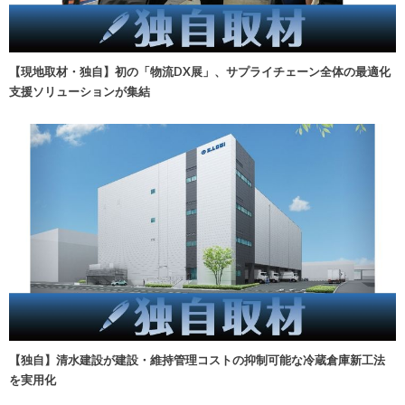
【現地取材・独自】初の「物流DX展」、サプライチェーン全体の最適化
支援ソリューションが集結
【独自】清水建設が建設・維持管理コストの抑制可能な冷蔵倉庫新工法
を実用化