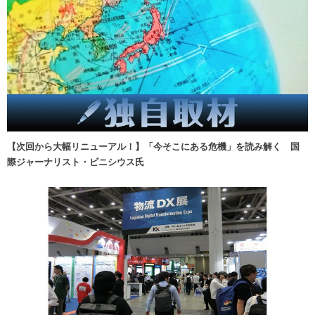
【次回から大幅リニューアル！】「今そこにある危機」を読み解く 国
際ジャーナリスト・ビニシウス氏