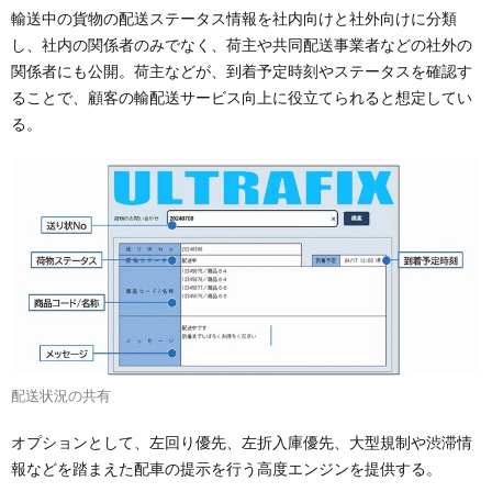
輸送中の貨物の配送ステータス情報を社内向けと社外向けに分類
し、社内の関係者のみでなく、荷主や共同配送事業者などの社外の
関係者にも公開。荷主などが、到着予定時刻やステータスを確認す
ることで、顧客の輸配送サービス向上に役立てられると想定してい
る。
配送状況の共有
オプションとして、左回り優先、左折入庫優先、大型規制や渋滞情
報などを踏まえた配車の提示を行う高度エンジンを提供する。