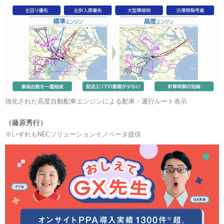
強化された高度自動配車エンジンによる配車・運行ルート表示
（藤原秀行）
※いずれもNECソリューションイノベータ提供