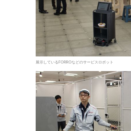
展示しているFORROなどのサービスロボット