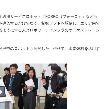
送用サービスロボット「FORRO（フォーロ）」なども
を導入するだけでなく、制御ソフトを駆使し、エリア内で
るようにする人とロボット、インフラのオーケストレーシ
開発中のロボットも公開した。併せて、水素燃料を活用す