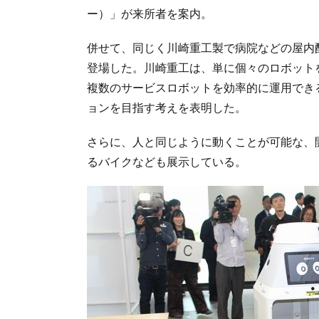
ー）」が来所者を案内。
併せて、同じく川崎重工製で病院などの屋内配
登場した。川崎重工は、単に個々のロボット
複数のサービスロボットを効率的に運用でき
ョンを目指す考えを表明した。
さらに、人と同じように動くことが可能な、
るバイクなども展示している。