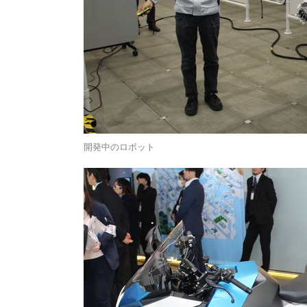
開発中のロボット