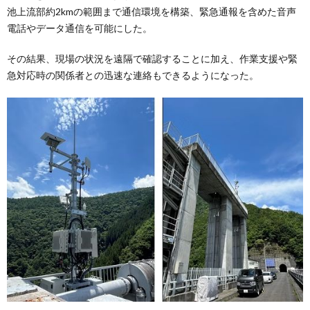
池上流部約2kmの範囲まで通信環境を構築、緊急通報を含めた音声
電話やデータ通信を可能にした。
その結果、現場の状況を遠隔で確認することに加え、作業支援や緊
急対応時の関係者との迅速な連絡もできるようになった。