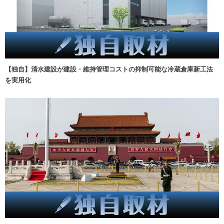
【独自】清水建設が建設・維持管理コストの抑制可能な冷蔵倉庫新工法
を実用化