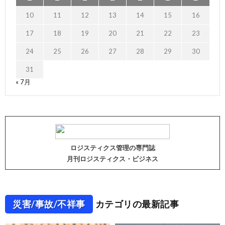
10
11
12
13
14
15
16
17
18
19
20
21
22
23
24
25
26
27
28
29
30
31
« 7月
ロジスティクス管理の専門誌
月刊ロジスティクス・ビジネス
災害/事故/不祥事
カテゴリの最新記事