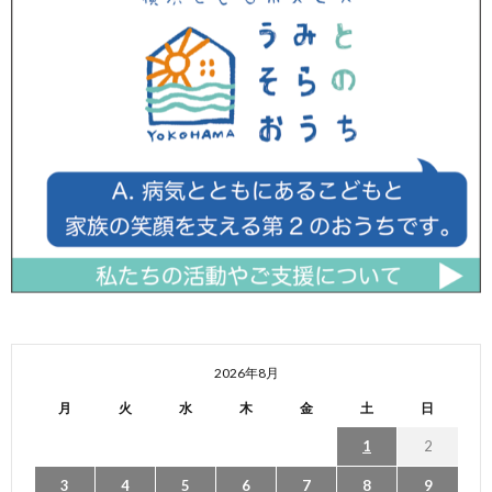
2026年8月
月
火
水
木
金
土
日
1
2
3
4
5
6
7
8
9