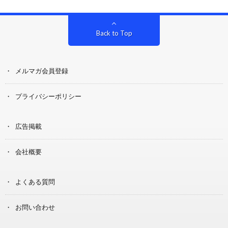
Back to Top
メルマガ会員登録
プライバシーポリシー
広告掲載
会社概要
よくある質問
お問い合わせ