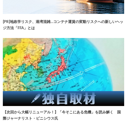
[PR]地政学リスク、港湾混雑…コンテナ運賃の変動リスクへの新しいヘッ
ジ方法「FFA」とは
【次回から大幅リニューアル！】「今そこにある危機」を読み解く 国
際ジャーナリスト・ビニシウス氏