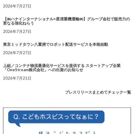
2026年7月27日
【㈱ハナインターナショナル×星清重機運輸㈱】グループ会社で販売力の
更なる強化ねらう
2026年7月27日
東京ミッドタウン八重洲でロボット配送サービスを本格始動
2026年7月27日
上組／コンテナ物流最適化サービスを提供する スタートアップ企業
「OneStream株式会社」への出資のお知らせ
2026年7月21日
プレスリリースまとめてチェック一覧