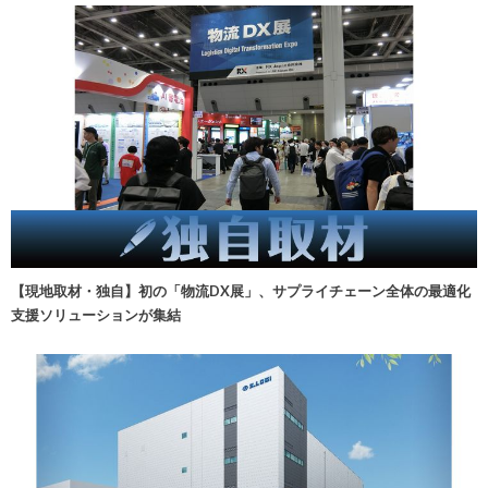
【現地取材・独自】初の「物流DX展」、サプライチェーン全体の最適化
支援ソリューションが集結