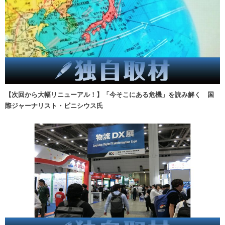
【次回から大幅リニューアル！】「今そこにある危機」を読み解く 国
際ジャーナリスト・ビニシウス氏