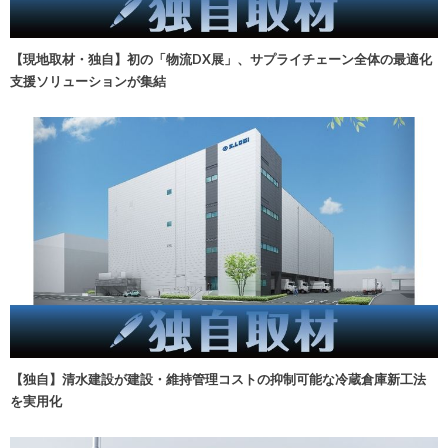
【現地取材・独自】初の「物流DX展」、サプライチェーン全体の最適化
支援ソリューションが集結
【独自】清水建設が建設・維持管理コストの抑制可能な冷蔵倉庫新工法
を実用化