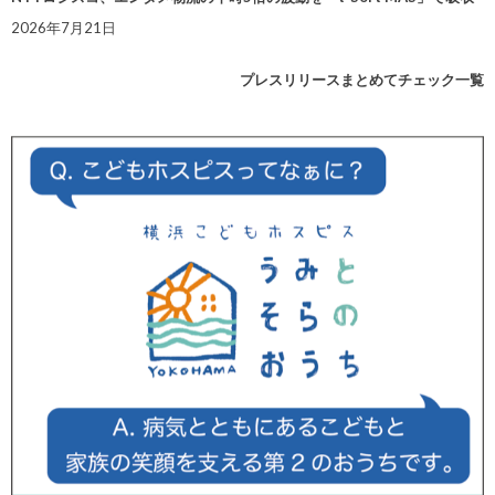
2026年7月21日
プレスリリースまとめてチェック一覧