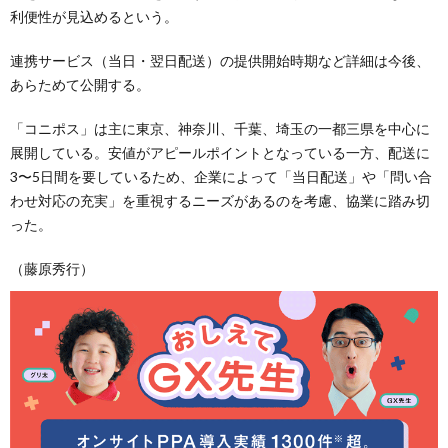
利便性が見込めるという。
連携サービス（当日・翌日配送）の提供開始時期など詳細は今後、
あらためて公開する。
「コニポス」は主に東京、神奈川、千葉、埼玉の一都三県を中心に
展開している。安値がアピールポイントとなっている一方、配送に
3〜5日間を要しているため、企業によって「当日配送」や「問い合
わせ対応の充実」を重視するニーズがあるのを考慮、協業に踏み切
った。
（藤原秀行）