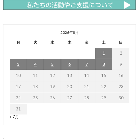
2026年8月
月
火
水
木
金
土
日
1
2
3
4
5
6
7
8
9
10
11
12
13
14
15
16
17
18
19
20
21
22
23
24
25
26
27
28
29
30
31
« 7月