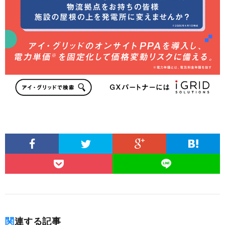
関連する記事