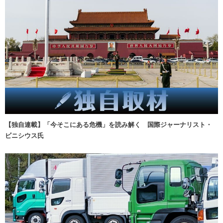
【独自連載】「今そこにある危機」を読み解く 国際ジャーナリスト・
ビニシウス氏