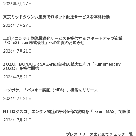
2026年7月27日
東京ミッドタウン八重洲でロボット配送サービスを本格始動
2026年7月27日
上組／コンテナ物流最適化サービスを提供する スタートアップ企業
「OneStream株式会社」への出資のお知らせ
2026年7月21日
ZOZO、BONJOUR SAGANの自社EC拡大に向け「Fulfillment by
ZOZO」を提供開始
2026年7月21日
ロジポケ、「パスキー認証（MFA）」機能をリリース
2026年7月21日
NTTロジスコ、エンタメ物流の平時5倍の波動を「t-Sort MAS」で吸収
2026年7月21日
プレスリリースまとめてチェック一覧