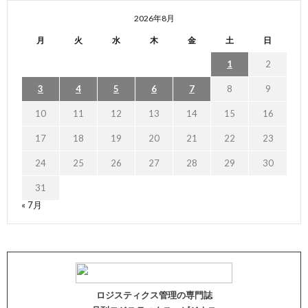
2026年8月
月
火
水
木
金
土
日
1
2
3
4
5
6
7
8
9
10
11
12
13
14
15
16
17
18
19
20
21
22
23
24
25
26
27
28
29
30
31
« 7月
ロジスティクス管理の専門誌