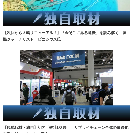
【次回から大幅リニューアル！】「今そこにある危機」を読み解く 国
際ジャーナリスト・ビニシウス氏
【現地取材・独自】初の「物流DX展」、サプライチェーン全体の最適化