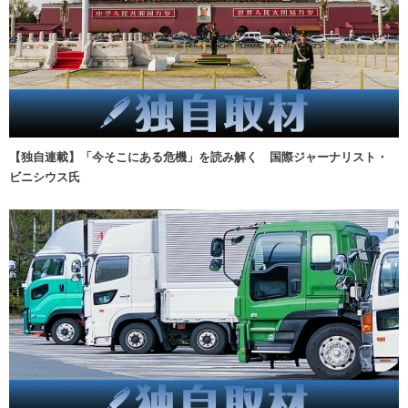
【独自連載】「今そこにある危機」を読み解く 国際ジャーナリスト・
ビニシウス氏