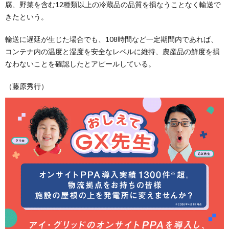
腐、野菜を含む12種類以上の冷蔵品の品質を損なうことなく輸送で
きたという。
輸送に遅延が生じた場合でも、108時間など一定期間内であれば、
コンテナ内の温度と湿度を安全なレベルに維持、農産品の鮮度を損
なわないことを確認したとアピールしている。
（藤原秀行）