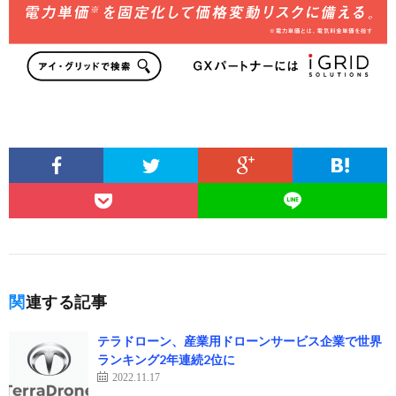
関連する記事
テラドローン、産業用ドローンサービス企業で世界
ランキング2年連続2位に
2022.11.17