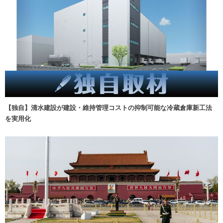
【独自】清水建設が建設・維持管理コストの抑制可能な冷蔵倉庫新工法
を実用化