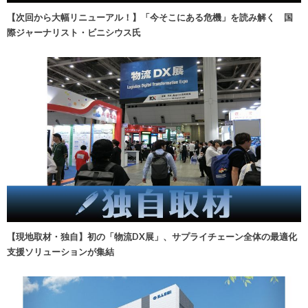
【次回から大幅リニューアル！】「今そこにある危機」を読み解く 国
際ジャーナリスト・ビニシウス氏
【現地取材・独自】初の「物流DX展」、サプライチェーン全体の最適化
支援ソリューションが集結