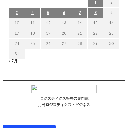
1
2
3
4
5
6
7
8
9
10
11
12
13
14
15
16
17
18
19
20
21
22
23
24
25
26
27
28
29
30
31
« 7月
ロジスティクス管理の専門誌
月刊ロジスティクス・ビジネス