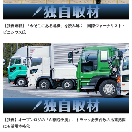
【独自連載】「今そこにある危機」を読み解く 国際ジャーナリスト・
ビニシウス氏
【独自】オープンロジの「AI梱包予測」、トラック必要台数の迅速把握
にも活用本格化