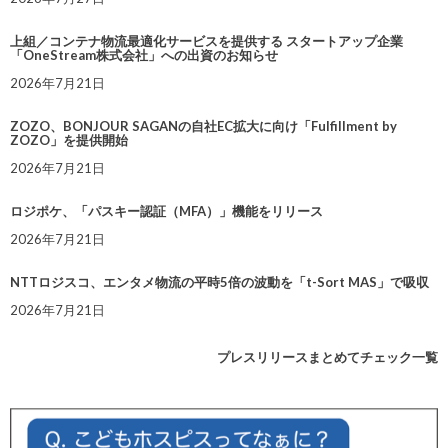
上組／コンテナ物流最適化サービスを提供する スタートアップ企業
「OneStream株式会社」への出資のお知らせ
2026年7月21日
ZOZO、BONJOUR SAGANの自社EC拡大に向け「Fulfillment by
ZOZO」を提供開始
2026年7月21日
ロジポケ、「パスキー認証（MFA）」機能をリリース
2026年7月21日
NTTロジスコ、エンタメ物流の平時5倍の波動を「t-Sort MAS」で吸収
2026年7月21日
プレスリリースまとめてチェック一覧