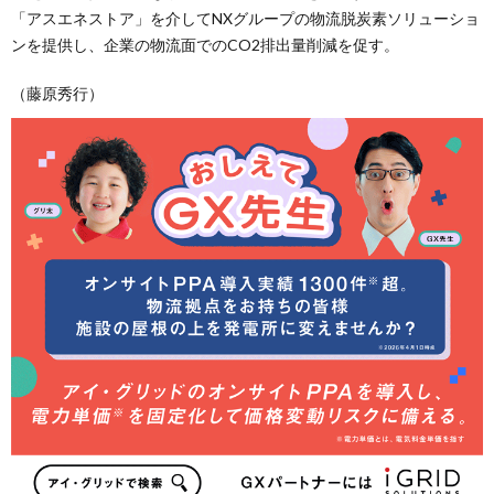
「アスエネストア」を介してNXグループの物流脱炭素ソリューショ
ンを提供し、企業の物流面でのCO2排出量削減を促す。
（藤原秀行）