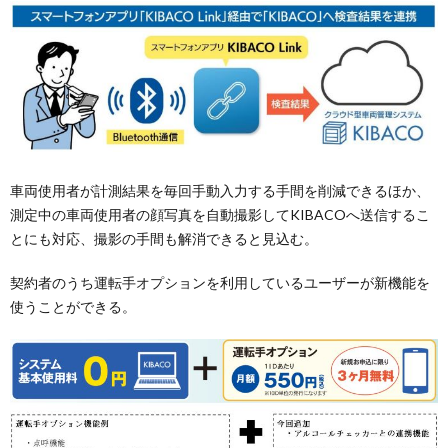
車両使用者が計測結果を毎回手動入力する手間を削減できるほか、
測定中の車両使用者の顔写真を自動撮影してKIBACOへ送信するこ
とにも対応、撮影の手間も解消できると見込む。
契約者のうち運転手オプションを利用しているユーザーが新機能を
使うことができる。