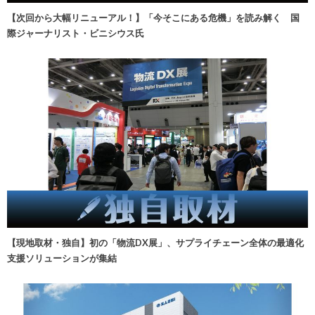
【次回から大幅リニューアル！】「今そこにある危機」を読み解く 国
際ジャーナリスト・ビニシウス氏
【現地取材・独自】初の「物流DX展」、サプライチェーン全体の最適化
支援ソリューションが集結