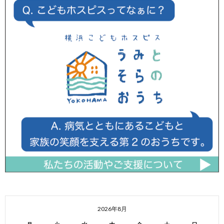
2026年8月