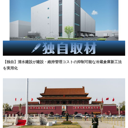
【独自】清水建設が建設・維持管理コストの抑制可能な冷蔵倉庫新工法
を実用化