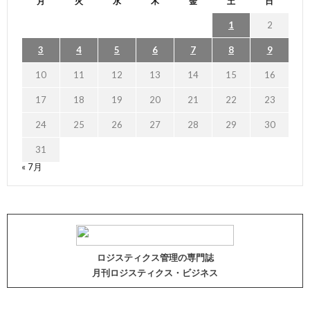
月
火
水
木
金
土
日
1
2
3
4
5
6
7
8
9
10
11
12
13
14
15
16
17
18
19
20
21
22
23
24
25
26
27
28
29
30
31
« 7月
ロジスティクス管理の専門誌
月刊ロジスティクス・ビジネス