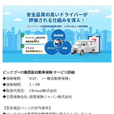
ピックゴーの集団扱自動車保険 サービス詳細
◆保険種類: 「SGP」（一般自動車保険）
◆保険期間: 1～3年
◆取扱代理店: CBcloud株式会社
◆引受保険会社: 損害保険ジャパン株式会社
【安全保証バッジの付与条件】
◆ピックゴーの集団扱自動車保険に加入をしていること