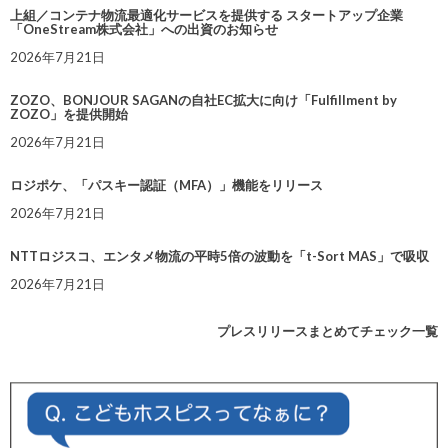
上組／コンテナ物流最適化サービスを提供する スタートアップ企業
「OneStream株式会社」への出資のお知らせ
2026年7月21日
ZOZO、BONJOUR SAGANの自社EC拡大に向け「Fulfillment by
ZOZO」を提供開始
2026年7月21日
ロジポケ、「パスキー認証（MFA）」機能をリリース
2026年7月21日
NTTロジスコ、エンタメ物流の平時5倍の波動を「t-Sort MAS」で吸収
2026年7月21日
プレスリリースまとめてチェック一覧