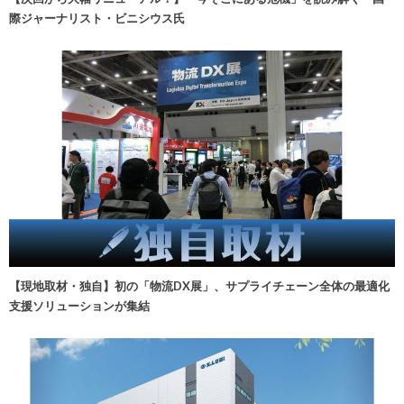
際ジャーナリスト・ビニシウス氏
【現地取材・独自】初の「物流DX展」、サプライチェーン全体の最適化
支援ソリューションが集結