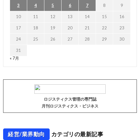
3
4
5
6
7
8
9
10
11
12
13
14
15
16
17
18
19
20
21
22
23
24
25
26
27
28
29
30
31
« 7月
ロジスティクス管理の専門誌
月刊ロジスティクス・ビジネス
経営/業界動向
カテゴリの最新記事