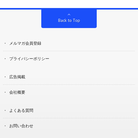
Back to Top
メルマガ会員登録
プライバシーポリシー
広告掲載
会社概要
よくある質問
お問い合わせ