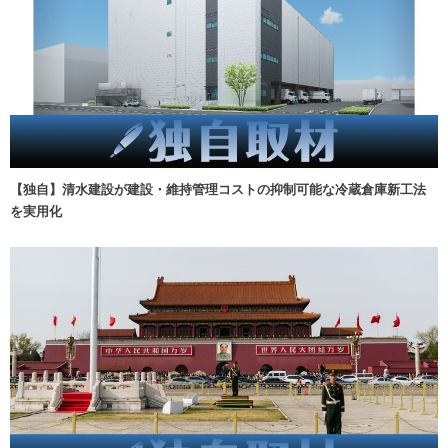
【独自】清水建設が建設・維持管理コストの抑制可能な冷蔵倉庫新工法
を実用化