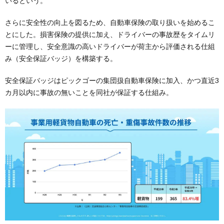
いるという。
さらに安全性の向上を図るため、自動車保険の取り扱いを始めるこ
とにした。損害保険の提供に加え、ドライバーの事故歴をタイムリ
ーに管理し、安全意識の高いドライバーが荷主から評価される仕組
み（安全保証バッジ）を構築する。
安全保証バッジはピックゴーの集団扱自動車保険に加入、かつ直近3
カ月以内に事故の無いことを同社が保証する仕組み。