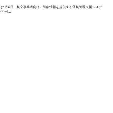
ズは4月6日、航空事業者向けに気象情報を提供する運航管理支援システ
アッ[…]