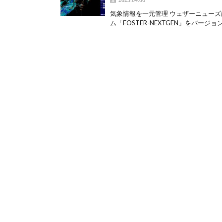
気象情報を一元管理 ウェザーニュー
ム「FOSTER-NEXTGEN」をバージョン