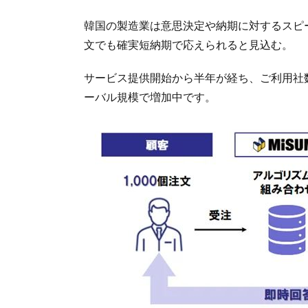
韓国の製造業は意思決定や納期に対するスピー
文でも確実短納期で応えられると見込む。
サービス提供開始から半年が経ち、ご利用社
ーバル規模で増加中です。