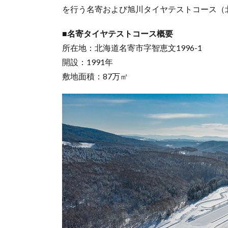
を行う名寄および旭川タイヤテストコース（
■名寄タイヤテストコース概要
所在地：北海道名寄市字智恵文1996-1
開設：1991年
敷地面積：87万㎡