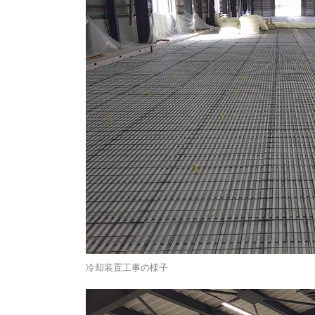
冷却装置工事の様子