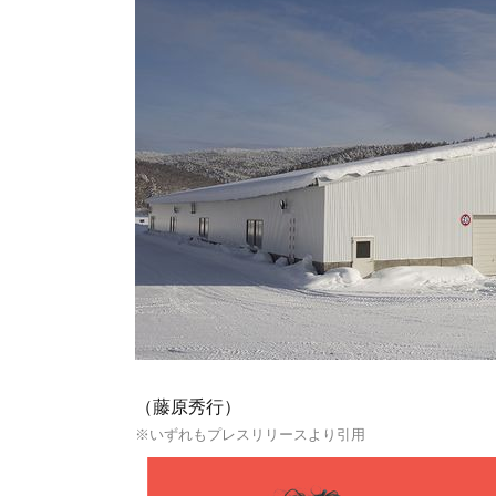
（藤原秀行）
※いずれもプレスリリースより引用