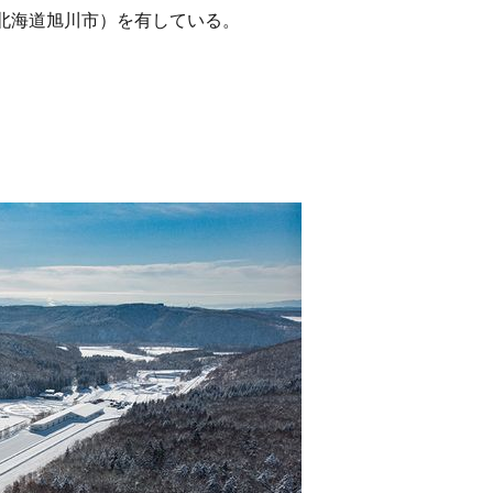
北海道旭川市）を有している。