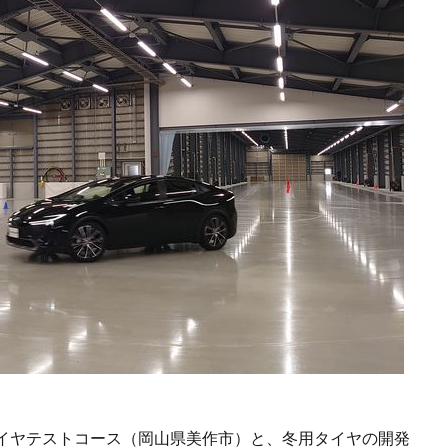
イヤテストコース（岡山県美作市）と、冬用タイヤの開発