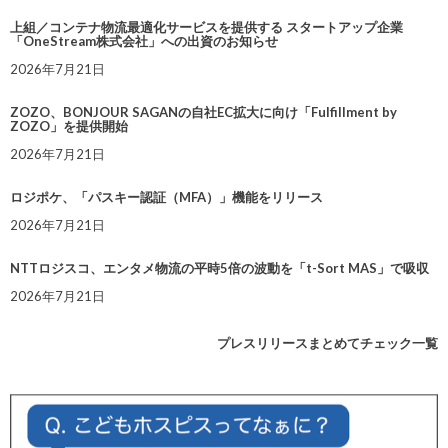
上組／コンテナ物流最適化サービスを提供する スタートアップ企業
「OneStream株式会社」への出資のお知らせ
2026年7月21日
ZOZO、BONJOUR SAGANの自社EC拡大に向け「Fulfillment by
ZOZO」を提供開始
2026年7月21日
ロジポケ、「パスキー認証（MFA）」機能をリリース
2026年7月21日
NTTロジスコ、エンタメ物流の平時5倍の波動を「t-Sort MAS」で吸収
2026年7月21日
プレスリリースまとめてチェック一覧