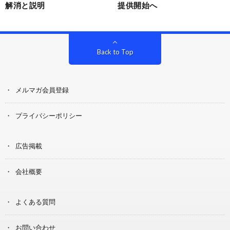
解消と説明
提供開始へ
Back to Top
メルマガ会員登録
プライバシーポリシー
広告掲載
会社概要
よくある質問
お問い合わせ