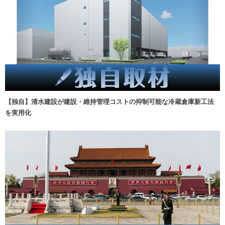
【独自】清水建設が建設・維持管理コストの抑制可能な冷蔵倉庫新工法
を実用化