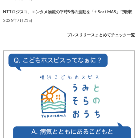
NTTロジスコ、エンタメ物流の平時5倍の波動を「t-Sort MAS」で吸収
2026年7月21日
プレスリリースまとめてチェック一覧