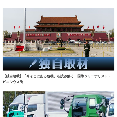
【独自連載】「今そこにある危機」を読み解く 国際ジャーナリスト・
ビニシウス氏