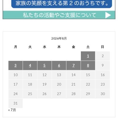
2026年8月
月
火
水
木
金
土
日
1
2
3
4
5
6
7
8
9
10
11
12
13
14
15
16
17
18
19
20
21
22
23
24
25
26
27
28
29
30
31
« 7月