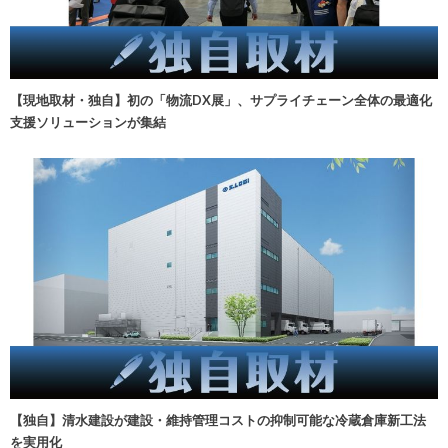
【現地取材・独自】初の「物流DX展」、サプライチェーン全体の最適化
支援ソリューションが集結
【独自】清水建設が建設・維持管理コストの抑制可能な冷蔵倉庫新工法
を実用化