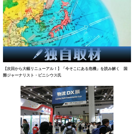
【次回から大幅リニューアル！】「今そこにある危機」を読み解く 国
際ジャーナリスト・ビニシウス氏