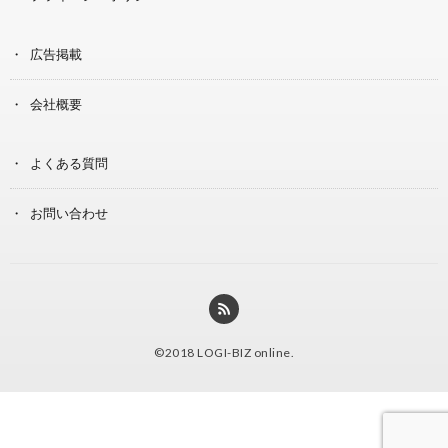
広告掲載
会社概要
よくある質問
お問い合わせ
©2018
LOGI-BIZ online
.