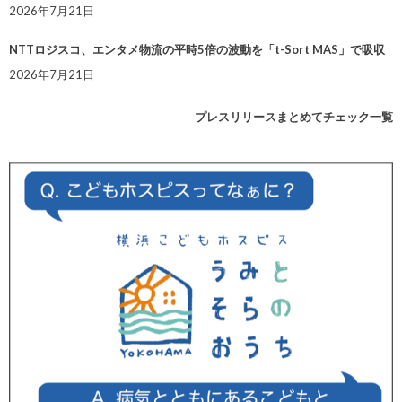
2026年7月21日
NTTロジスコ、エンタメ物流の平時5倍の波動を「t-Sort MAS」で吸収
2026年7月21日
プレスリリースまとめてチェック一覧