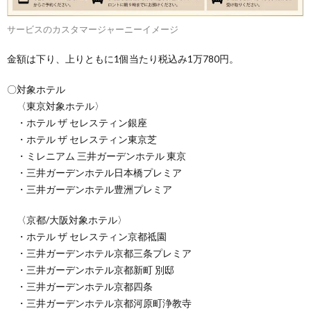
サービスのカスタマージャーニーイメージ
金額は下り、上りともに1個当たり税込み1万780円。
〇対象ホテル
〈東京対象ホテル〉
・ホテル ザ セレスティン銀座
・ホテル ザ セレスティン東京芝
・ミレニアム 三井ガーデンホテル 東京
・三井ガーデンホテル日本橋プレミア
・三井ガーデンホテル豊洲プレミア
〈京都/大阪対象ホテル〉
・ホテル ザ セレスティン京都祗園
・三井ガーデンホテル京都三条プレミア
・三井ガーデンホテル京都新町 別邸
・三井ガーデンホテル京都四条
・三井ガーデンホテル京都河原町浄教寺