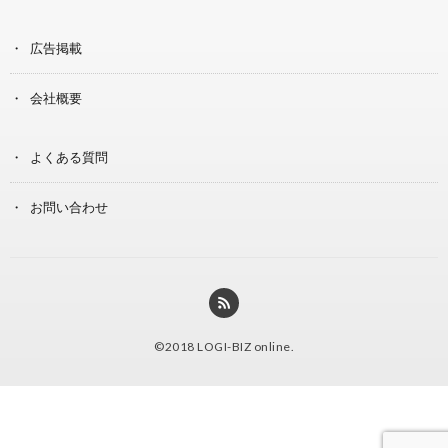
広告掲載
会社概要
よくある質問
お問い合わせ
©2018
LOGI-BIZ online
.