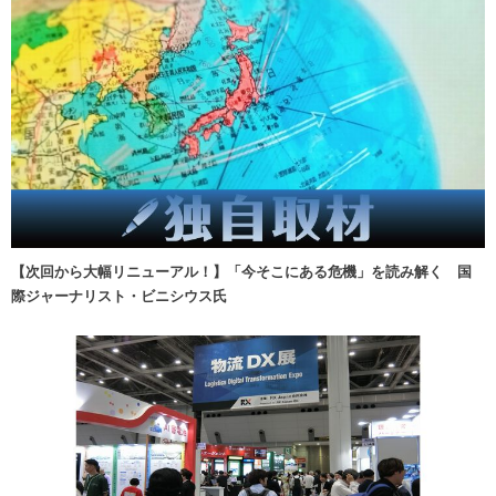
【次回から大幅リニューアル！】「今そこにある危機」を読み解く 国
際ジャーナリスト・ビニシウス氏