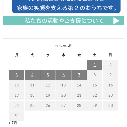
2026年8月
月
火
水
木
金
土
日
1
2
3
4
5
6
7
8
9
10
11
12
13
14
15
16
17
18
19
20
21
22
23
24
25
26
27
28
29
30
31
« 7月