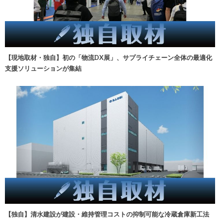
【現地取材・独自】初の「物流DX展」、サプライチェーン全体の最適化
支援ソリューションが集結
【独自】清水建設が建設・維持管理コストの抑制可能な冷蔵倉庫新工法