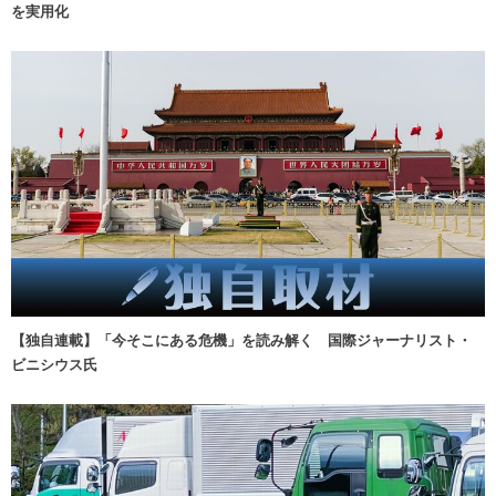
を実用化
【独自連載】「今そこにある危機」を読み解く 国際ジャーナリスト・
ビニシウス氏