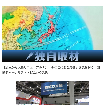
【次回から大幅リニューアル！】「今そこにある危機」を読み解く 国
際ジャーナリスト・ビニシウス氏