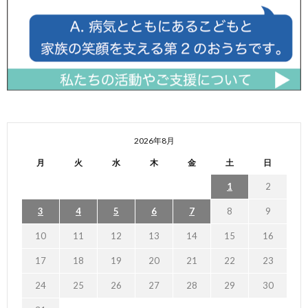
2026年8月
月
火
水
木
金
土
日
1
2
3
4
5
6
7
8
9
10
11
12
13
14
15
16
17
18
19
20
21
22
23
24
25
26
27
28
29
30