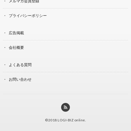
メルマガ会員登録
プライバシーポリシー
広告掲載
会社概要
よくある質問
お問い合わせ
©2018
LOGI-BIZ online
.