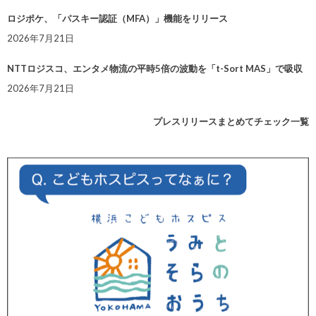
ロジポケ、「パスキー認証（MFA）」機能をリリース
2026年7月21日
NTTロジスコ、エンタメ物流の平時5倍の波動を「t-Sort MAS」で吸収
2026年7月21日
プレスリリースまとめてチェック一覧