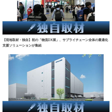
【現地取材・独自】初の「物流DX展」、サプライチェーン全体の最適化
支援ソリューションが集結