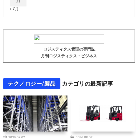
31
« 7月
ロジスティクス管理の専門誌
月刊ロジスティクス・ビジネス
テクノロジー/製品
カテゴリの最新記事
2026.08.07
2026.08.07