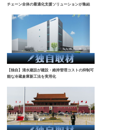
チェーン全体の最適化支援ソリューションが集結
【独自】清水建設が建設・維持管理コストの抑制可
能な冷蔵倉庫新工法を実用化