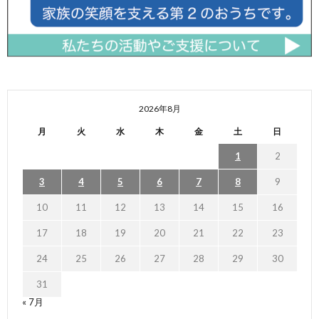
2026年8月
月
火
水
木
金
土
日
1
2
3
4
5
6
7
8
9
10
11
12
13
14
15
16
17
18
19
20
21
22
23
24
25
26
27
28
29
30
31
« 7月