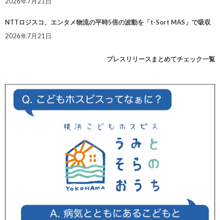
2026年7月21日
NTTロジスコ、エンタメ物流の平時5倍の波動を「t-Sort MAS」で吸収
2026年7月21日
プレスリリースまとめてチェック一覧