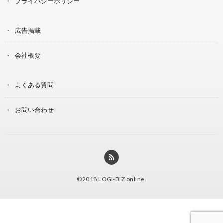
プライバシーポリシー
広告掲載
会社概要
よくある質問
お問い合わせ
©2018
LOGI-BIZ online
.