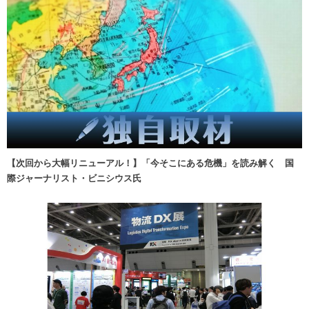
【次回から大幅リニューアル！】「今そこにある危機」を読み解く 国
際ジャーナリスト・ビニシウス氏