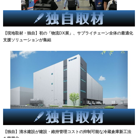
【現地取材・独自】初の「物流DX展」、サプライチェーン全体の最適化
支援ソリューションが集結
【独自】清水建設が建設・維持管理コストの抑制可能な冷蔵倉庫新工法