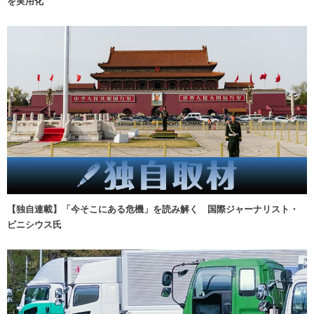
を実用化
【独自連載】「今そこにある危機」を読み解く 国際ジャーナリスト・
ビニシウス氏