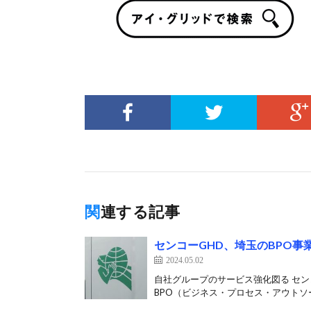
関連する記事
センコーGHD、埼玉のBPO事
2024.05.02
自社グループのサービス強化図る セン
BPO（ビジネス・プロセス・アウトソー