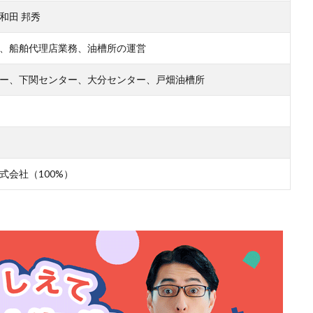
和田 邦秀
、船舶代理店業務、油槽所の運営
ー、下関センター、大分センター、戸畑油槽所
式会社（100%）