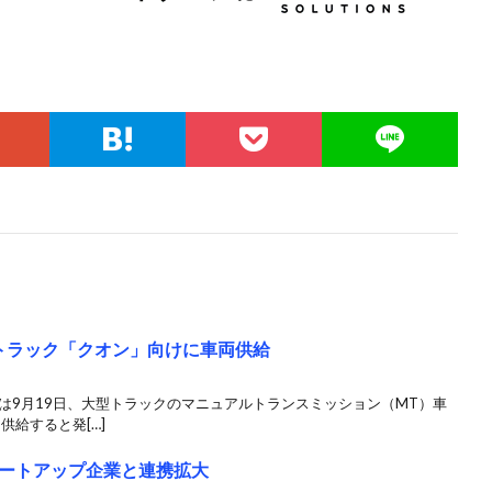
トラック「クオン」向けに車両供給
は9月19日、大型トラックのマニュアルトランスミッション（MT）車
供給すると発[…]
ートアップ企業と連携拡大