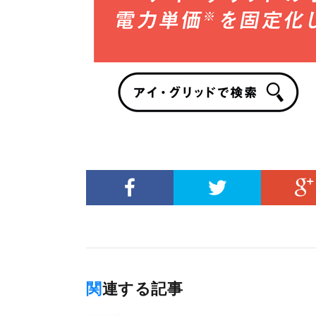
関連する記事