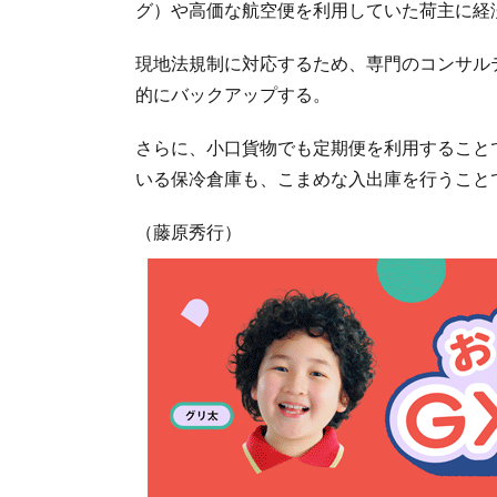
グ）や高価な航空便を利用していた荷主に経
現地法規制に対応するため、専門のコンサル
的にバックアップする。
さらに、小口貨物でも定期便を利用すること
いる保冷倉庫も、こまめな入出庫を行うこと
（藤原秀行）