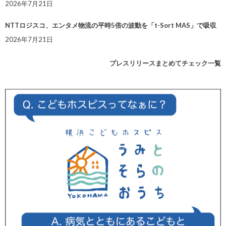
2026年7月21日
NTTロジスコ、エンタメ物流の平時5倍の波動を「t-Sort MAS」で吸収
2026年7月21日
プレスリリースまとめてチェック一覧