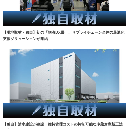
【現地取材・独自】初の「物流DX展」、サプライチェーン全体の最適化
支援ソリューションが集結
【独自】清水建設が建設・維持管理コストの抑制可能な冷蔵倉庫新工法