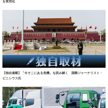
を実用化
【独自連載】「今そこにある危機」を読み解く 国際ジャーナリスト・
ビニシウス氏