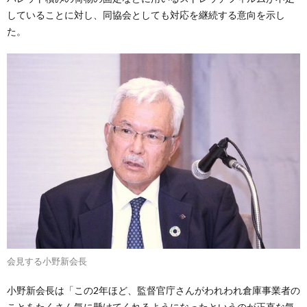
していることに対し、同協会としても対応を継続する意向を示し
た。
会見する小野新会長
小野新会長は「この2年ほど、監督官庁さんがわれわれ倉庫事業者の
ことをたくさん気に懸けてくれるようになったというのが正直な気