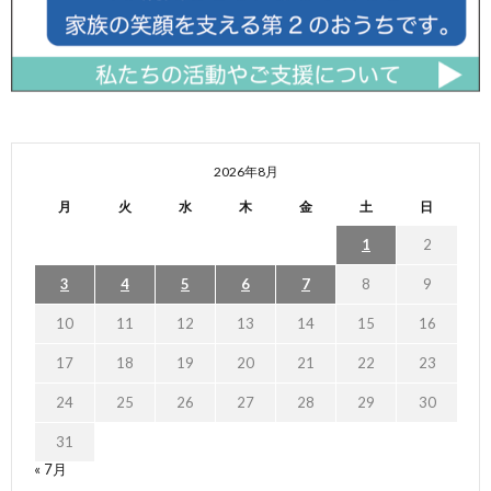
2026年8月
月
火
水
木
金
土
日
1
2
3
4
5
6
7
8
9
10
11
12
13
14
15
16
17
18
19
20
21
22
23
24
25
26
27
28
29
30
31
« 7月