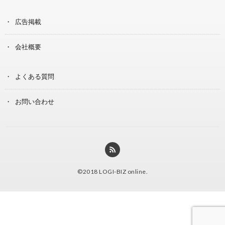
広告掲載
会社概要
よくある質問
お問い合わせ
©2018
LOGI-BIZ online
.