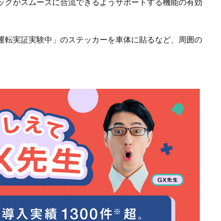
ックがスムーズに合流できるようサポートする機能の有効
運転実証実験中」のステッカーを車体に貼るなど、周囲の