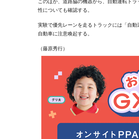
このほか、道路脇の機器から、自動運転トラ
性についても確認する。
実験で優先レーンを走るトラックには「自動
自動車に注意喚起する。
（藤原秀行）