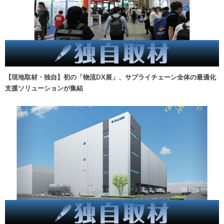
【現地取材・独自】初の「物流DX展」、サプライチェーン全体の最適化
支援ソリューションが集結