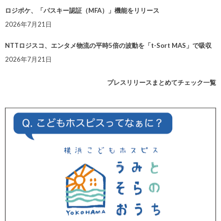
ロジポケ、「パスキー認証（MFA）」機能をリリース
2026年7月21日
NTTロジスコ、エンタメ物流の平時5倍の波動を「t-Sort MAS」で吸収
2026年7月21日
プレスリリースまとめてチェック一覧