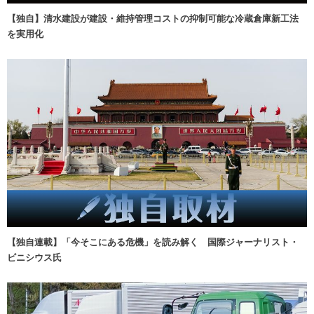
【独自】清水建設が建設・維持管理コストの抑制可能な冷蔵倉庫新工法
を実用化
【独自連載】「今そこにある危機」を読み解く 国際ジャーナリスト・
ビニシウス氏