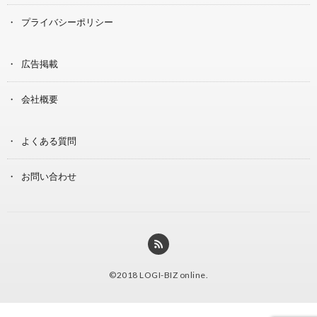
プライバシーポリシー
広告掲載
会社概要
よくある質問
お問い合わせ
©2018
LOGI-BIZ online
.