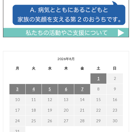
2026年8月
月
火
水
木
金
土
日
1
2
3
4
5
6
7
8
9
10
11
12
13
14
15
16
17
18
19
20
21
22
23
24
25
26
27
28
29
30
31