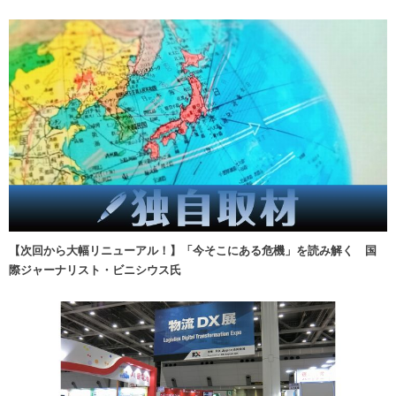
【次回から大幅リニューアル！】「今そこにある危機」を読み解く 国
際ジャーナリスト・ビニシウス氏