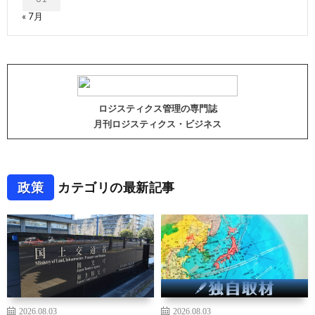
« 7月
ロジスティクス管理の専門誌
月刊ロジスティクス・ビジネス
政策
カテゴリの最新記事
2026.08.03
2026.08.03