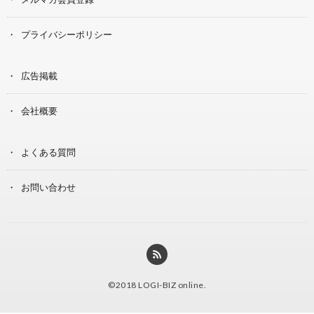
プライバシーポリシー
広告掲載
会社概要
よくある質問
お問い合わせ
©2018
LOGI-BIZ online
.