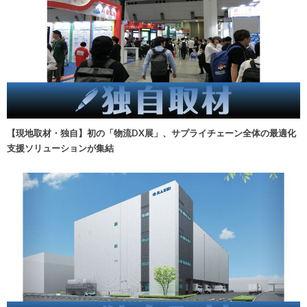
【現地取材・独自】初の「物流DX展」、サプライチェーン全体の最適化
支援ソリューションが集結