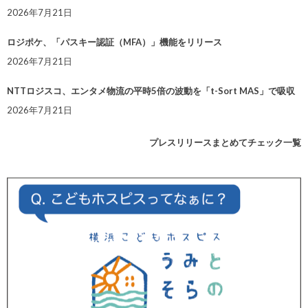
2026年7月21日
ロジポケ、「パスキー認証（MFA）」機能をリリース
2026年7月21日
NTTロジスコ、エンタメ物流の平時5倍の波動を「t-Sort MAS」で吸収
2026年7月21日
プレスリリースまとめてチェック一覧