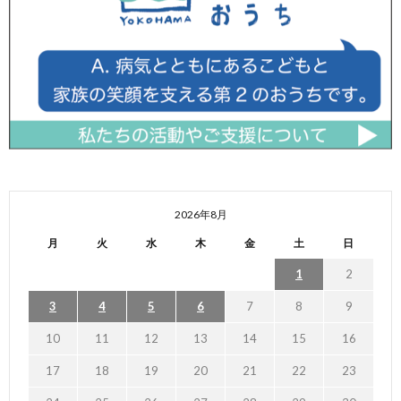
2026年8月
月
火
水
木
金
土
日
1
2
3
4
5
6
7
8
9
10
11
12
13
14
15
16
17
18
19
20
21
22
23