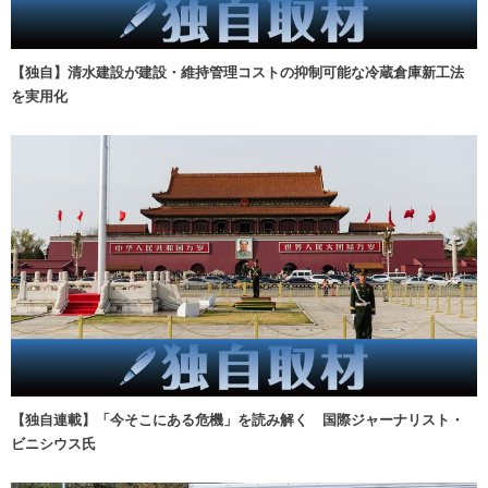
【独自】清水建設が建設・維持管理コストの抑制可能な冷蔵倉庫新工法
を実用化
【独自連載】「今そこにある危機」を読み解く 国際ジャーナリスト・
ビニシウス氏