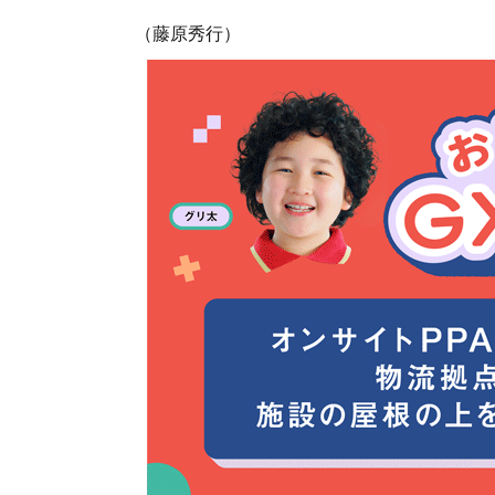
（藤原秀行）