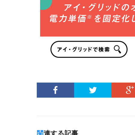
関連する記事