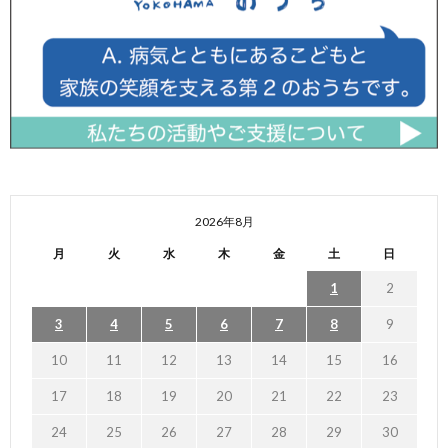
2026年8月
月
火
水
木
金
土
日
1
2
3
4
5
6
7
8
9
10
11
12
13
14
15
16
17
18
19
20
21
22
23
24
25
26
27
28
29
30