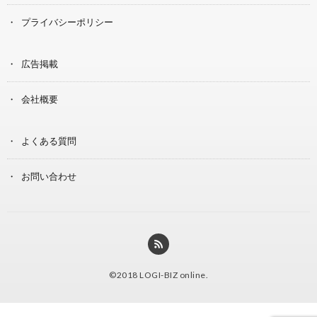
プライバシーポリシー
広告掲載
会社概要
よくある質問
お問い合わせ
©2018
LOGI-BIZ online
.