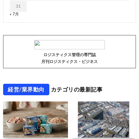
31
« 7月
ロジスティクス管理の専門誌
月刊ロジスティクス・ビジネス
経営/業界動向
カテゴリの最新記事