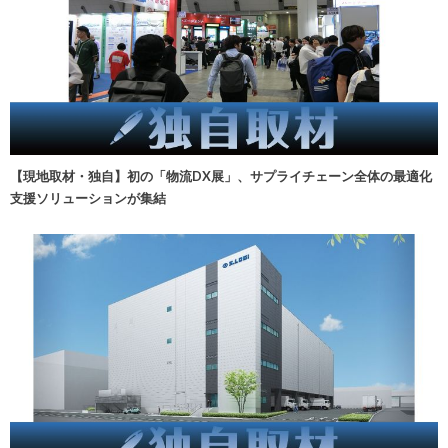
【現地取材・独自】初の「物流DX展」、サプライチェーン全体の最適化
支援ソリューションが集結