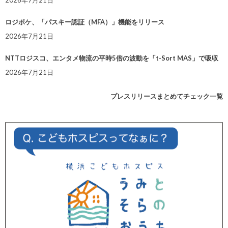
2026年7月21日
ロジポケ、「パスキー認証（MFA）」機能をリリース
2026年7月21日
NTTロジスコ、エンタメ物流の平時5倍の波動を「t-Sort MAS」で吸収
2026年7月21日
プレスリリースまとめてチェック一覧