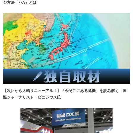
ジ方法「FFA」とは
【次回から大幅リニューアル！】「今そこにある危機」を読み解く 国
際ジャーナリスト・ビニシウス氏