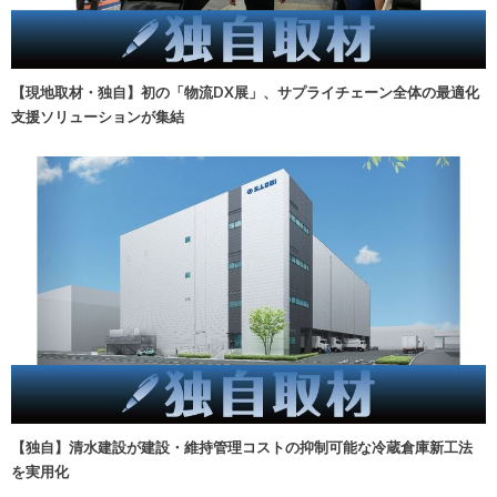
【現地取材・独自】初の「物流DX展」、サプライチェーン全体の最適化
支援ソリューションが集結
【独自】清水建設が建設・維持管理コストの抑制可能な冷蔵倉庫新工法
を実用化