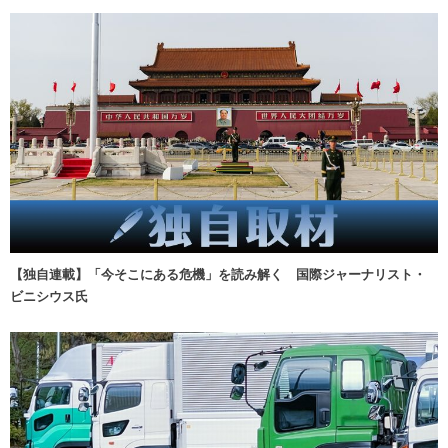
【独自連載】「今そこにある危機」を読み解く 国際ジャーナリスト・
ビニシウス氏