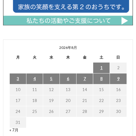
2026年8月
月
火
水
木
金
土
日
1
2
3
4
5
6
7
8
9
10
11
12
13
14
15
16
17
18
19
20
21
22
23
24
25
26
27
28
29
30
31
« 7月