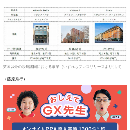
英国以外の欧州諸国における事業（いずれもプレスリリースより引用）
（藤原秀行）