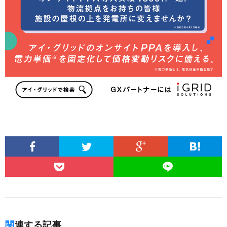
関連する記事