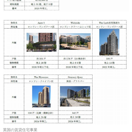
英国の賃貸住宅事業