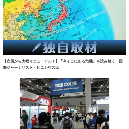
【次回から大幅リニューアル！】「今そこにある危機」を読み解く 国
際ジャーナリスト・ビニシウス氏