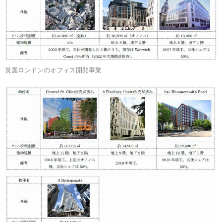
英国ロンドンのオフィス開発事業