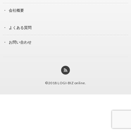
会社概要
よくある質問
お問い合わせ
©2018
LOGI-BIZ online
.