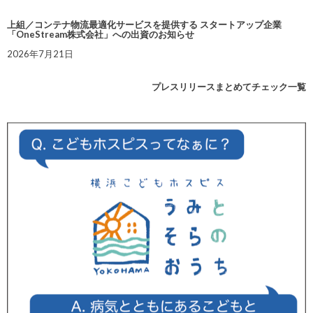
上組／コンテナ物流最適化サービスを提供する スタートアップ企業
「OneStream株式会社」への出資のお知らせ
2026年7月21日
プレスリリースまとめてチェック一覧