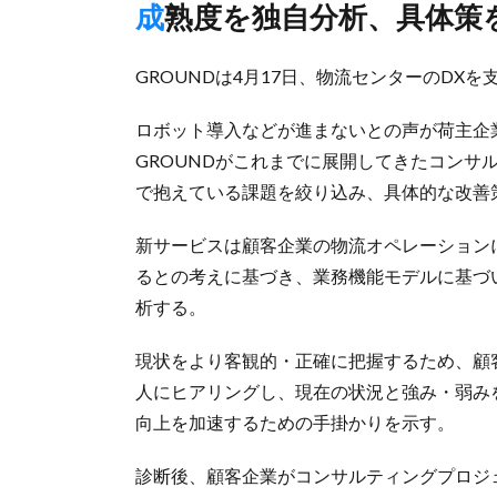
成熟度を独自分析、具体策
GROUNDは4月17日、物流センターのDX
ロボット導入などが進まないとの声が荷主企
GROUNDがこれまでに展開してきたコンサ
で抱えている課題を絞り込み、具体的な改善
新サービスは顧客企業の物流オペレーション
るとの考えに基づき、業務機能モデルに基づ
析する。
現状をより客観的・正確に把握するため、顧
人にヒアリングし、現在の状況と強み・弱み
向上を加速するための手掛かりを示す。
診断後、顧客企業がコンサルティングプロジ