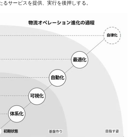
たるサービスを提供、実行を後押しする。