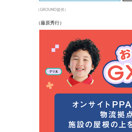
（GROUND提供）
（藤原秀行）