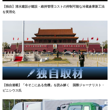
【独自】清水建設が建設・維持管理コストの抑制可能な冷蔵倉庫新工法
を実用化
【独自連載】「今そこにある危機」を読み解く 国際ジャーナリスト・
ビニシウス氏