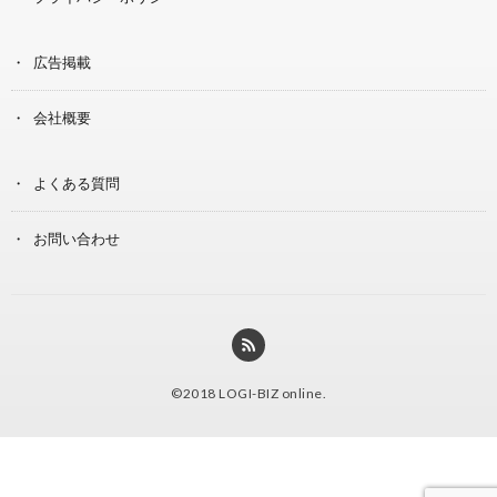
広告掲載
会社概要
よくある質問
お問い合わせ
©2018
LOGI-BIZ online
.