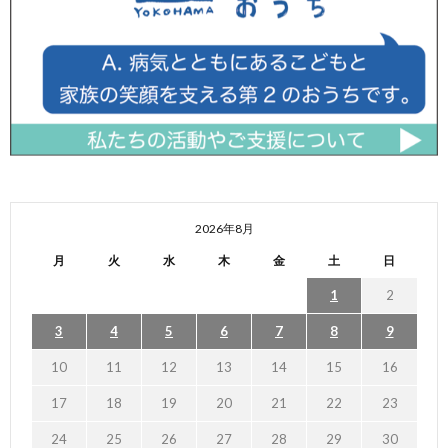
2026年8月
月
火
水
木
金
土
日
1
2
3
4
5
6
7
8
9
10
11
12
13
14
15
16
17
18
19
20
21
22
23
24
25
26
27
28
29
30