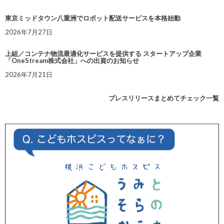
東京ミッドタウン八重洲でロボット配送サービスを本格始動
2026年7月27日
上組／コンテナ物流最適化サービスを提供する スタートアップ企業
「OneStream株式会社」への出資のお知らせ
2026年7月21日
プレスリリースまとめてチェック一覧