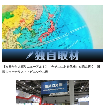
【次回から大幅リニューアル！】「今そこにある危機」を読み解く 国
際ジャーナリスト・ビニシウス氏