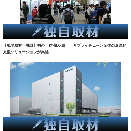
【現地取材・独自】初の「物流DX展」、サプライチェーン全体の最適化
支援ソリューションが集結