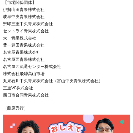
【市場関係団体】
伊勢山田青果株式会社
岐阜中央青果株式会社
県印三重中央青果株式会社
セントライ青果株式会社
大一青果株式会社
豊一豊田青果株式会社
名古屋青果株式会社
名古屋西青果株式会社
名古屋西流通センター株式会社
株式会社飛騨高山市場
丸果石川中央青果株式会社（富山中央青果株式会社）
三重VF株式会社
四日市合同青果株式会社
（藤原秀行）