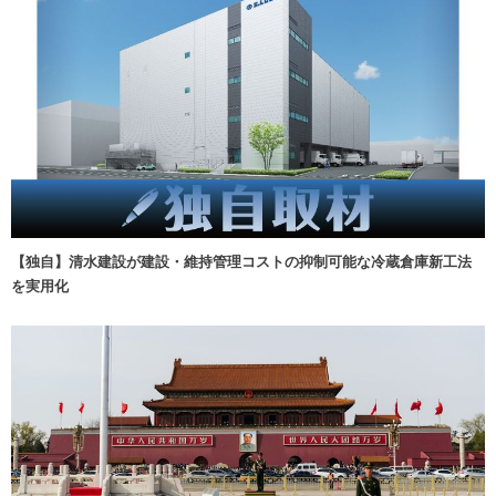
【独自】清水建設が建設・維持管理コストの抑制可能な冷蔵倉庫新工法
を実用化