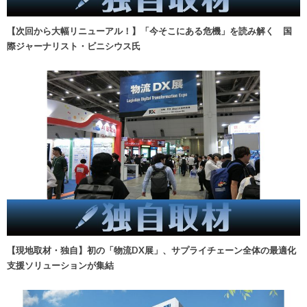
【次回から大幅リニューアル！】「今そこにある危機」を読み解く 国
際ジャーナリスト・ビニシウス氏
【現地取材・独自】初の「物流DX展」、サプライチェーン全体の最適化
支援ソリューションが集結