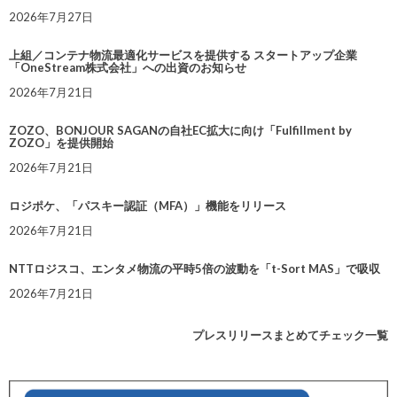
2026年7月27日
上組／コンテナ物流最適化サービスを提供する スタートアップ企業
「OneStream株式会社」への出資のお知らせ
2026年7月21日
ZOZO、BONJOUR SAGANの自社EC拡大に向け「Fulfillment by
ZOZO」を提供開始
2026年7月21日
ロジポケ、「パスキー認証（MFA）」機能をリリース
2026年7月21日
NTTロジスコ、エンタメ物流の平時5倍の波動を「t-Sort MAS」で吸収
2026年7月21日
プレスリリースまとめてチェック一覧