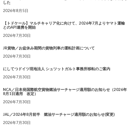
した
2026年8月5日
【トドケール】マルチキャリア化に向けて、2026年7月よりヤマト運輸
とのAPI連携を開始
2026年7月30日
JR貨物／お盆休み期間の貨物列車の運転計画について
2026年7月30日
にしてつドイツ現地法人 シュツットガルト事務所移転のご案内
2026年7月30日
NCA／日本発国際航空貨物燃油サーチャージ適用額のお知らせ（2026年
8月1日適用 改定）
2026年7月30日
JAL／2026年8月前半 燃油サーチャージ適用額のお知らせ(変更)
2026年7月30日