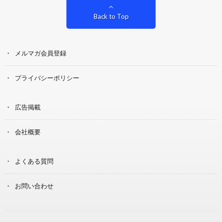
Back to Top
メルマガ会員登録
プライバシーポリシー
広告掲載
会社概要
よくある質問
お問い合わせ