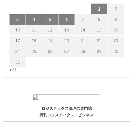
1
2
3
4
5
6
7
8
9
10
11
12
13
14
15
16
17
18
19
20
21
22
23
24
25
26
27
28
29
30
31
« 7月
ロジスティクス管理の専門誌
月刊ロジスティクス・ビジネス