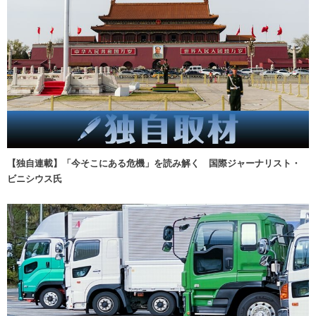
【独自連載】「今そこにある危機」を読み解く 国際ジャーナリスト・
ビニシウス氏