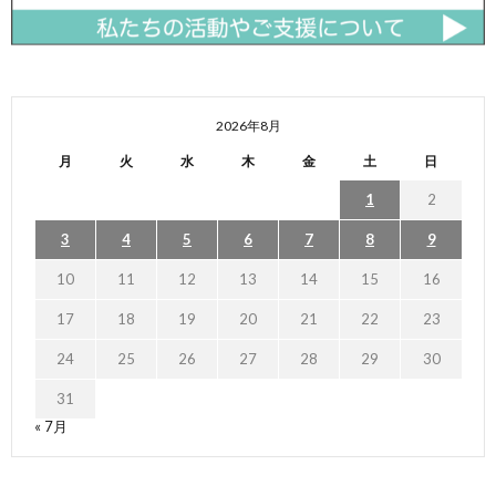
2026年8月
月
火
水
木
金
土
日
1
2
3
4
5
6
7
8
9
10
11
12
13
14
15
16
17
18
19
20
21
22
23
24
25
26
27
28
29
30
31
« 7月