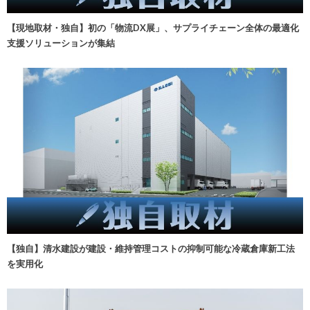
【現地取材・独自】初の「物流DX展」、サプライチェーン全体の最適化
支援ソリューションが集結
【独自】清水建設が建設・維持管理コストの抑制可能な冷蔵倉庫新工法
を実用化