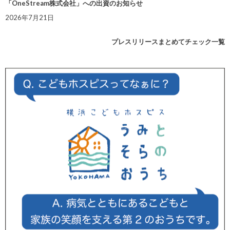
「OneStream株式会社」への出資のお知らせ
2026年7月21日
プレスリリースまとめてチェック一覧