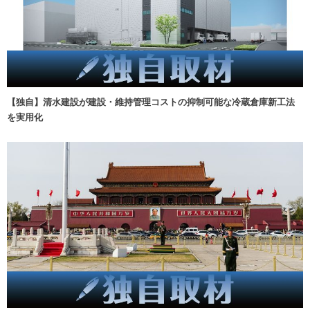
【独自】清水建設が建設・維持管理コストの抑制可能な冷蔵倉庫新工法
を実用化