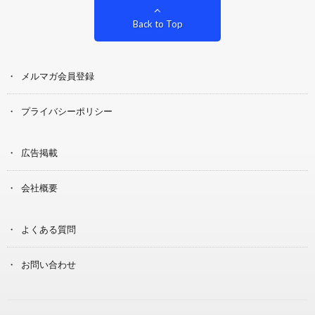
Back to Top
メルマガ会員登録
プライバシーポリシー
広告掲載
会社概要
よくある質問
お問い合わせ