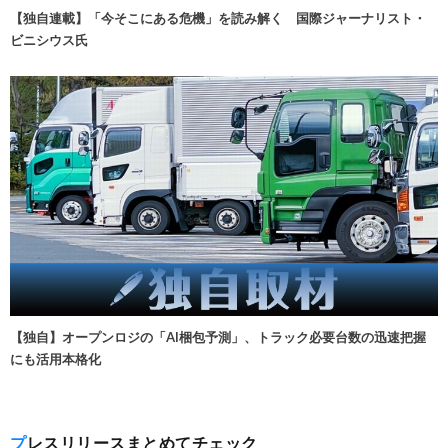
【独自連載】「今そこにある危機」を読み解く 国際ジャーナリスト・
ビニシウス氏
【独自】オープンロジの「AI梱包予測」、トラック必要台数の迅速把握
にも活用本格化
プレスリリースまとめてチェック