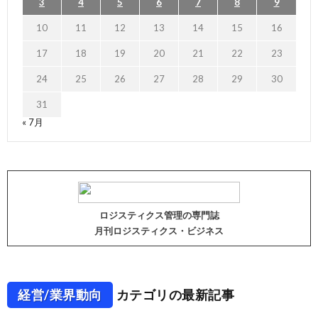
3
4
5
6
7
8
9
10
11
12
13
14
15
16
17
18
19
20
21
22
23
24
25
26
27
28
29
30
31
« 7月
ロジスティクス管理の専門誌
月刊ロジスティクス・ビジネス
経営/業界動向
カテゴリの最新記事