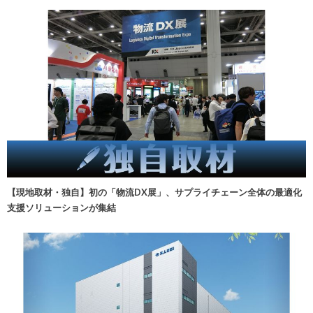
【現地取材・独自】初の「物流DX展」、サプライチェーン全体の最適化
支援ソリューションが集結