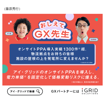
（藤原秀行）