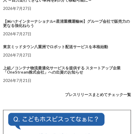
入 ～自力走行できない車両を約5分で移動可能に～
2026年7月27日
【㈱ハナインターナショナル×星清重機運輸㈱】グループ会社で販売力の
更なる強化ねらう
2026年7月27日
東京ミッドタウン八重洲でロボット配送サービスを本格始動
2026年7月27日
上組／コンテナ物流最適化サービスを提供する スタートアップ企業
「OneStream株式会社」への出資のお知らせ
2026年7月21日
プレスリリースまとめてチェック一覧