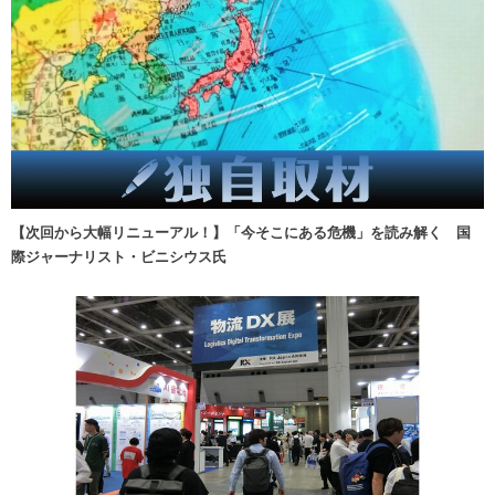
【次回から大幅リニューアル！】「今そこにある危機」を読み解く 国
際ジャーナリスト・ビニシウス氏