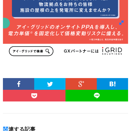
関連する記事