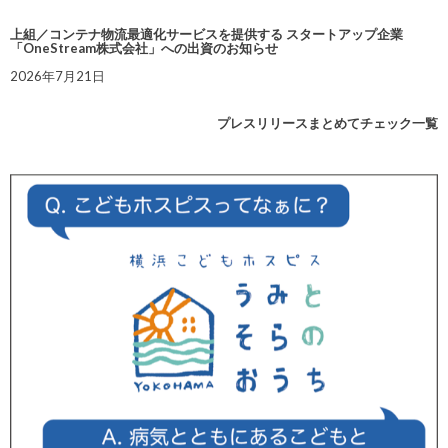
上組／コンテナ物流最適化サービスを提供する スタートアップ企業
「OneStream株式会社」への出資のお知らせ
2026年7月21日
プレスリリースまとめてチェック一覧