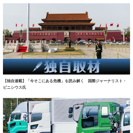
【独自連載】「今そこにある危機」を読み解く 国際ジャーナリスト・
ビニシウス氏