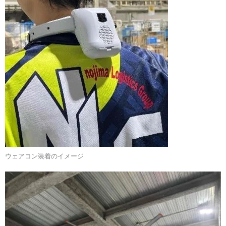
ウェアコン装着のイメージ