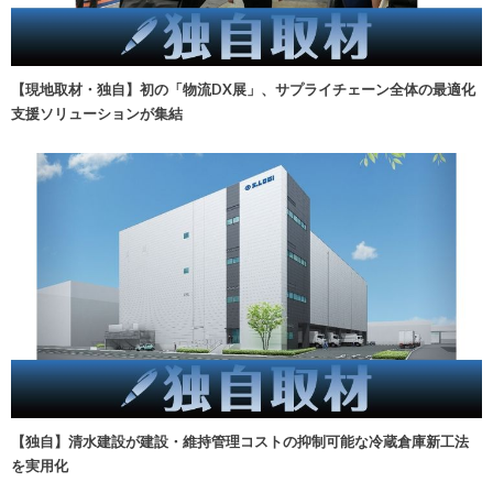
【現地取材・独自】初の「物流DX展」、サプライチェーン全体の最適化
支援ソリューションが集結
【独自】清水建設が建設・維持管理コストの抑制可能な冷蔵倉庫新工法
を実用化