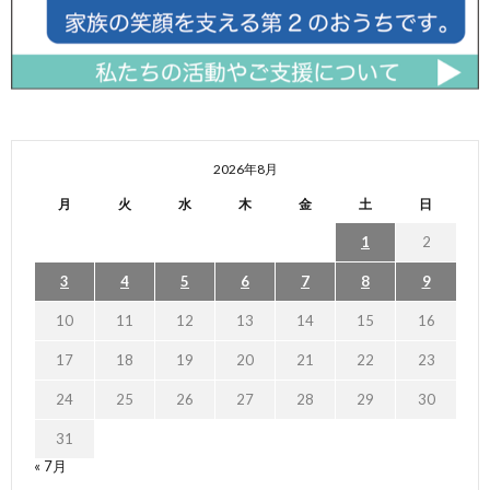
2026年8月
月
火
水
木
金
土
日
1
2
3
4
5
6
7
8
9
10
11
12
13
14
15
16
17
18
19
20
21
22
23
24
25
26
27
28
29
30
31
« 7月