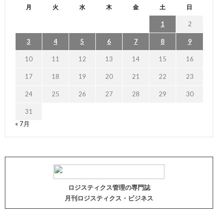
月
火
水
木
金
土
日
1
2
3
4
5
6
7
8
9
10
11
12
13
14
15
16
17
18
19
20
21
22
23
24
25
26
27
28
29
30
31
« 7月
ロジスティクス管理の専門誌
月刊ロジスティクス・ビジネス