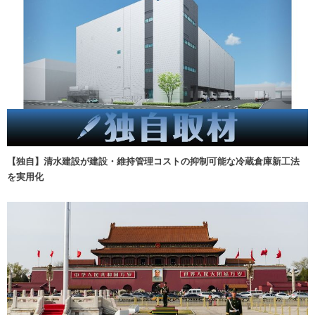
【独自】清水建設が建設・維持管理コストの抑制可能な冷蔵倉庫新工法
を実用化