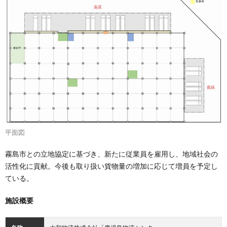
平面図
霧島市との立地協定に基づき、新たに従業員を雇用し、地域社会の
活性化に貢献。今後も取り扱い貨物量の増加に応じて増員を予定し
ている。
施設概要