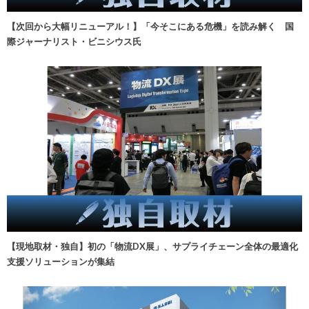
【次回から大幅リニューアル！】「今そこにある危機」を読み解く 国
際ジャーナリスト・ビニシウス氏
【現地取材・独自】初の「物流DX展」、サプライチェーン全体の最適化
支援ソリューションが集結