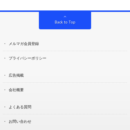
Back to Top
メルマガ会員登録
プライバシーポリシー
広告掲載
会社概要
よくある質問
お問い合わせ