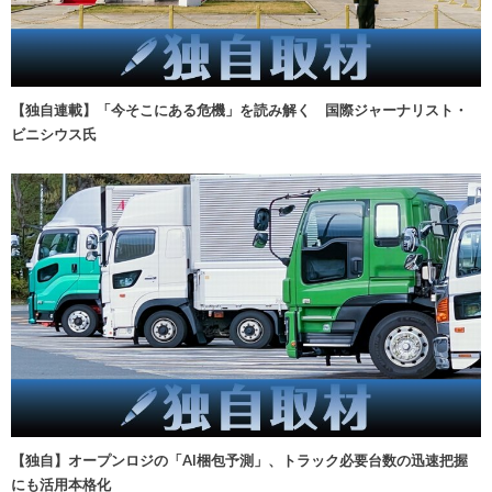
【独自連載】「今そこにある危機」を読み解く 国際ジャーナリスト・
ビニシウス氏
【独自】オープンロジの「AI梱包予測」、トラック必要台数の迅速把握
にも活用本格化