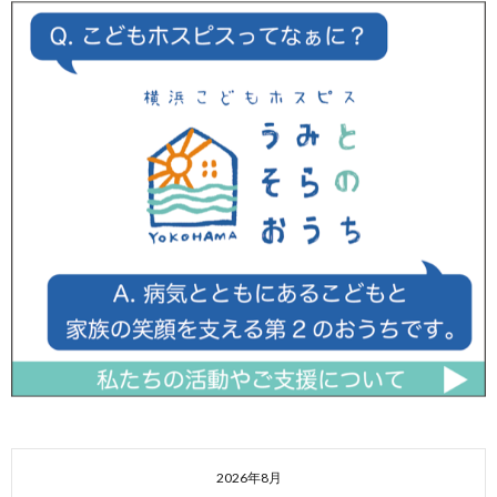
2026年8月