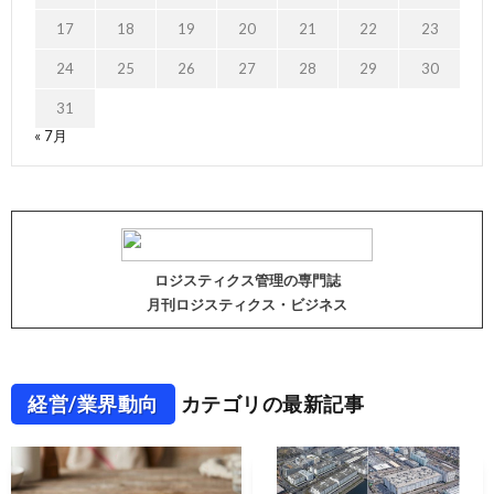
17
18
19
20
21
22
23
24
25
26
27
28
29
30
31
« 7月
ロジスティクス管理の専門誌
月刊ロジスティクス・ビジネス
経営/業界動向
カテゴリの最新記事