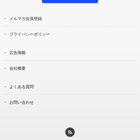
メルマガ会員登録
プライバシーポリシー
広告掲載
会社概要
よくある質問
お問い合わせ