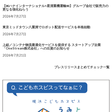
【㈱ハナインターナショナル×星清重機運輸㈱】グループ会社で販売力の
更なる強化ねらう
2026年7月27日
東京ミッドタウン八重洲でロボット配送サービスを本格始動
2026年7月27日
上組／コンテナ物流最適化サービスを提供する スタートアップ企業
「OneStream株式会社」への出資のお知らせ
2026年7月21日
プレスリリースまとめてチェック一覧