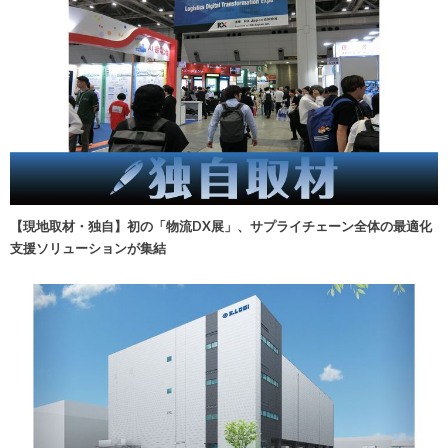
【現地取材・独自】初の「物流DX展」、サプライチェーン全体の最適化
支援ソリューションが集結