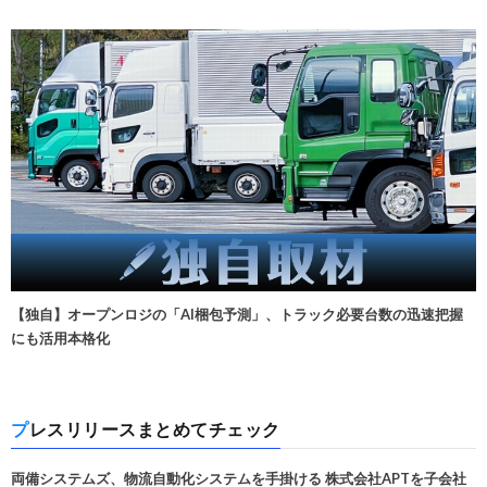
【独自】オープンロジの「AI梱包予測」、トラック必要台数の迅速把握
にも活用本格化
プレスリリースまとめてチェック
両備システムズ、物流自動化システムを手掛ける 株式会社APTを子会社