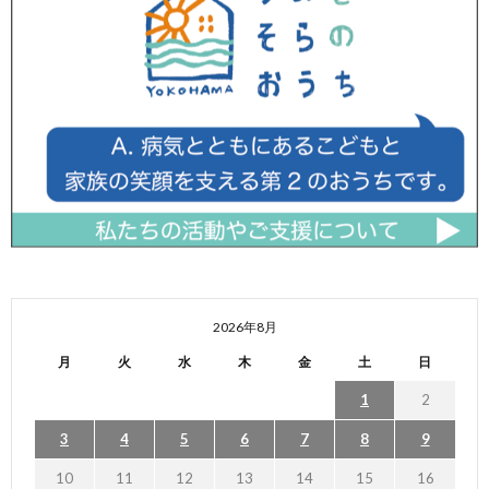
2026年8月
月
火
水
木
金
土
日
1
2
3
4
5
6
7
8
9
10
11
12
13
14
15
16