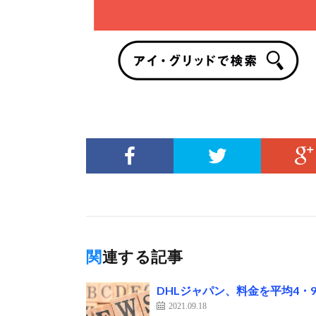
関連する記事
DHLジャパン、料金を平均4・
2021.09.18