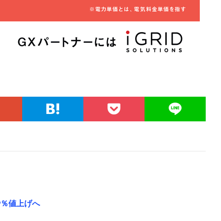
9％値上げへ