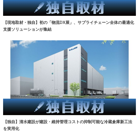
【現地取材・独自】初の「物流DX展」、サプライチェーン全体の最適化
支援ソリューションが集結
【独自】清水建設が建設・維持管理コストの抑制可能な冷蔵倉庫新工法
を実用化