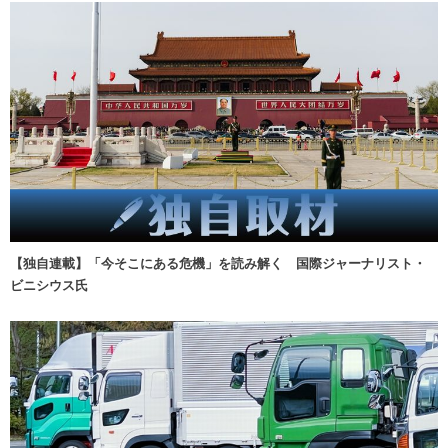
【独自連載】「今そこにある危機」を読み解く 国際ジャーナリスト・
ビニシウス氏