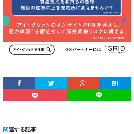
関連する記事