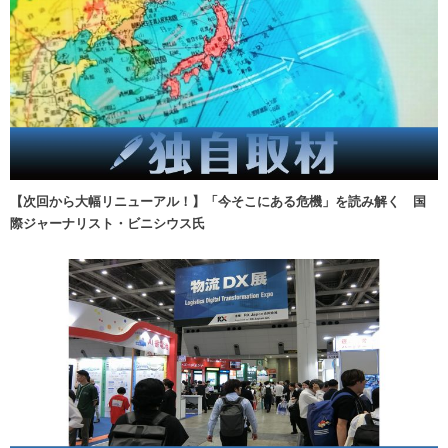
【次回から大幅リニューアル！】「今そこにある危機」を読み解く 国
際ジャーナリスト・ビニシウス氏