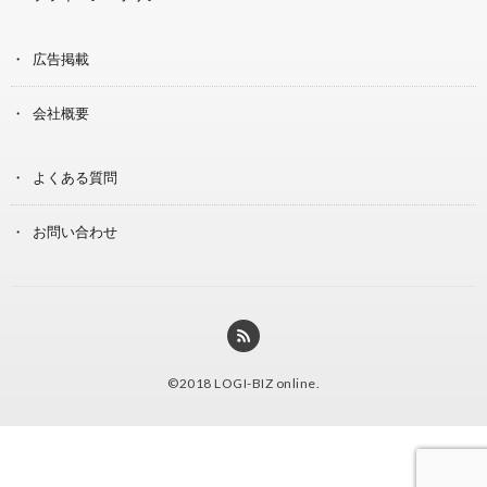
広告掲載
会社概要
よくある質問
お問い合わせ
©2018
LOGI-BIZ online
.