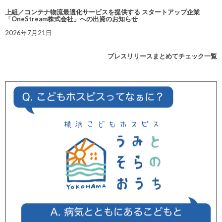
上組／コンテナ物流最適化サービスを提供する スタートアップ企業
「OneStream株式会社」への出資のお知らせ
2026年7月21日
プレスリリースまとめてチェック一覧