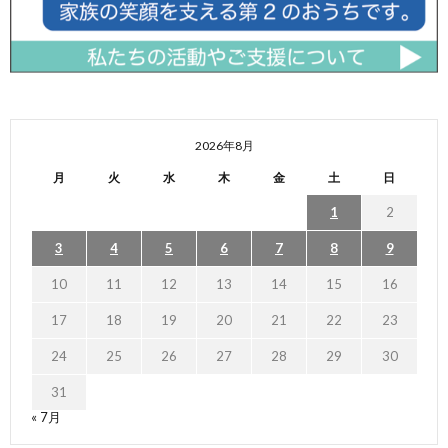
2026年8月
月
火
水
木
金
土
日
1
2
3
4
5
6
7
8
9
10
11
12
13
14
15
16
17
18
19
20
21
22
23
24
25
26
27
28
29
30
31
« 7月