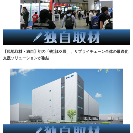
【現地取材・独自】初の「物流DX展」、サプライチェーン全体の最適化
支援ソリューションが集結