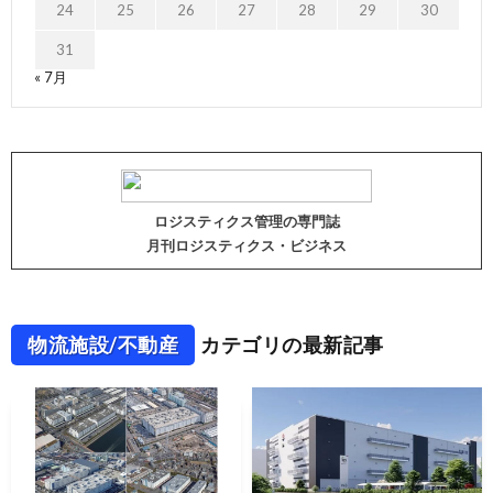
24
25
26
27
28
29
30
31
« 7月
ロジスティクス管理の専門誌
月刊ロジスティクス・ビジネス
物流施設/不動産
カテゴリの最新記事