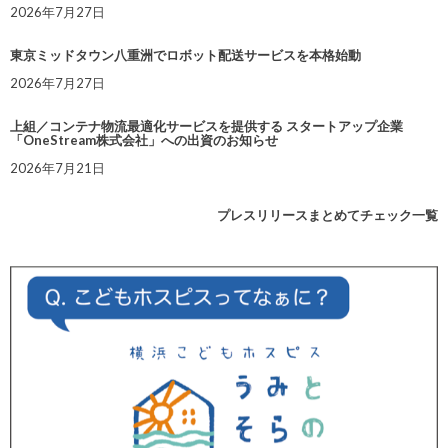
2026年7月27日
東京ミッドタウン八重洲でロボット配送サービスを本格始動
2026年7月27日
上組／コンテナ物流最適化サービスを提供する スタートアップ企業
「OneStream株式会社」への出資のお知らせ
2026年7月21日
プレスリリースまとめてチェック一覧