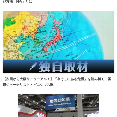
ジ方法「FFA」とは
【次回から大幅リニューアル！】「今そこにある危機」を読み解く 国
際ジャーナリスト・ビニシウス氏