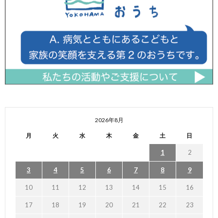
2026年8月
月
火
水
木
金
土
日
1
2
3
4
5
6
7
8
9
10
11
12
13
14
15
16
17
18
19
20
21
22
23