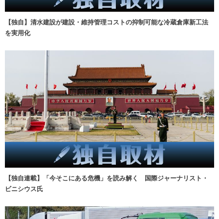
【独自】清水建設が建設・維持管理コストの抑制可能な冷蔵倉庫新工法
を実用化
【独自連載】「今そこにある危機」を読み解く 国際ジャーナリスト・
ビニシウス氏