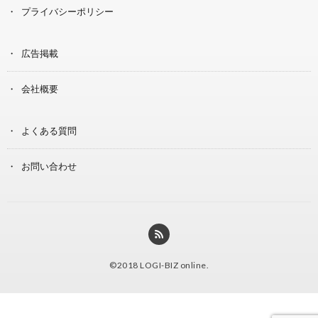
プライバシーポリシー
広告掲載
会社概要
よくある質問
お問い合わせ
©2018
LOGI-BIZ online
.