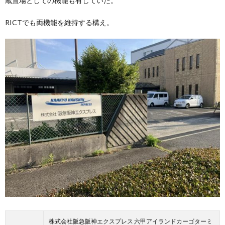
蔵置場としての機能も有していた。
RICTでも両機能を維持する構え。
株式会社阪急阪神エクスプレス 六甲アイランドカーゴターミ