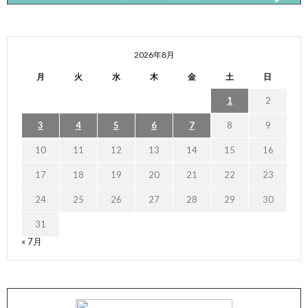
2026年8月
月
火
水
木
金
土
日
1
2
3
4
5
6
7
8
9
10
11
12
13
14
15
16
17
18
19
20
21
22
23
24
25
26
27
28
29
30
31
« 7月