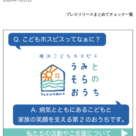
2026年7月21日
プレスリリースまとめてチェック一覧