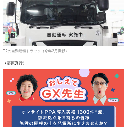
T2の自動運転トラック（今年2月撮影）
（藤原秀行）