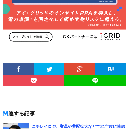
関連する記事
ニチレイロジ、業革や共配拡大などで21年度に連結