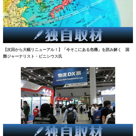
【次回から大幅リニューアル！】「今そこにある危機」を読み解く 国
際ジャーナリスト・ビニシウス氏