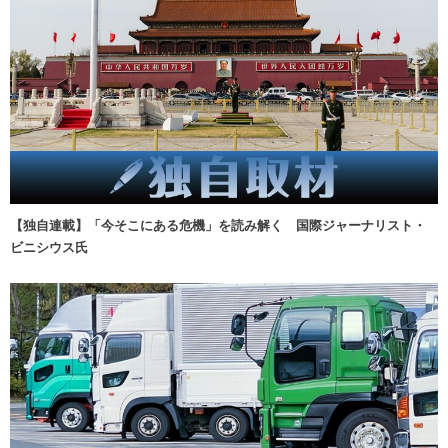
【独自連載】「今そこにある危機」を読み解く 国際ジャーナリスト・
ビニシウス氏