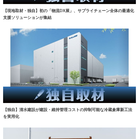
【現地取材・独自】初の「物流DX展」、サプライチェーン全体の最適化
支援ソリューションが集結
【独自】清水建設が建設・維持管理コストの抑制可能な冷蔵倉庫新工法
を実用化