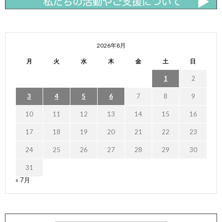
2026年8月
月
火
水
木
金
土
日
1
2
3
4
5
6
7
8
9
10
11
12
13
14
15
16
17
18
19
20
21
22
23
24
25
26
27
28
29
30
31
« 7月