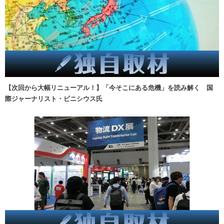
【次回から大幅リニューアル！】「今そこにある危機」を読み解く 国
際ジャーナリスト・ビニシウス氏