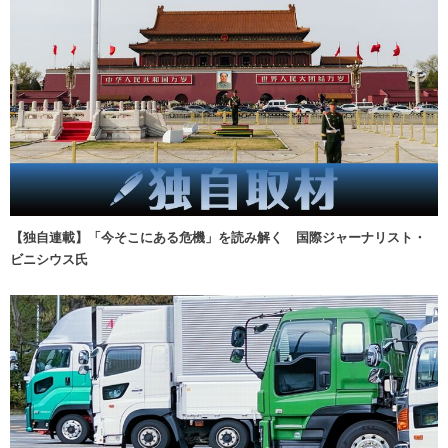
【独自連載】「今そこにある危機」を読み解く 国際ジャーナリスト・
ビニシウス氏