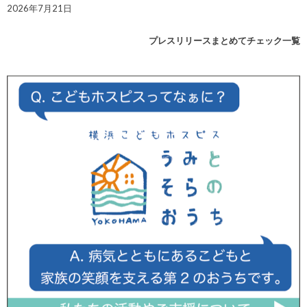
2026年7月21日
プレスリリースまとめてチェック一覧