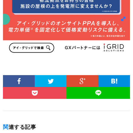
関連する記事