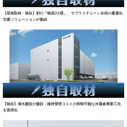
【現地取材・独自】初の「物流DX展」、サプライチェーン全体の最適化
支援ソリューションが集結
【独自】清水建設が建設・維持管理コストの抑制可能な冷蔵倉庫新工法
を実用化