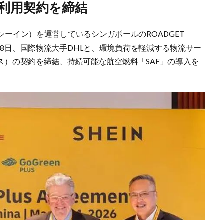
ービス利用契約を締結
シーイン）を運営しているシンガポールのROADGET
6月8日、国際物流大手DHLと、環境負荷を軽減する物流サー
・プラス）の契約を締結、持続可能な航空燃料「SAF」の導入を