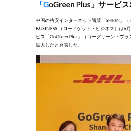
「GoGreen Plus」サ
中国の格安インターネット通販「SHEIN」（
BUSINESS （ロードゲット・ビジネス）は
ビス「GoGreen Plus」（ゴーグリーン
拡大したと発表した。