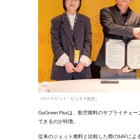
（ロードゲット・ビジネス提供）
GoGreen Plusは、航空燃料のサプライチ
できるのが特徴。
従来のジェット燃料と比較した際のSAFに