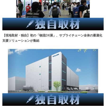
【現地取材・独自】初の「物流DX展」、サプライチェーン全体の最適化
支援ソリューションが集結