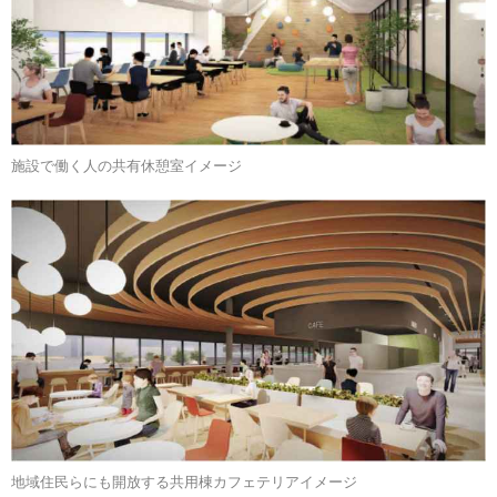
施設で働く人の共有休憩室イメージ
地域住民らにも開放する共用棟カフェテリアイメージ