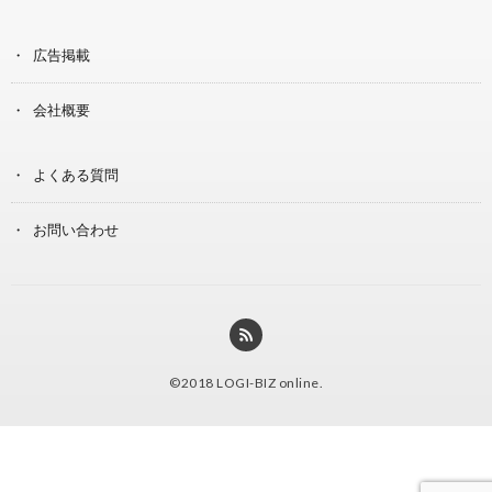
広告掲載
会社概要
よくある質問
お問い合わせ
©2018
LOGI-BIZ online
.