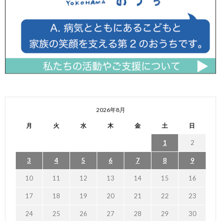
2026年8月
月
火
水
木
金
土
日
1
2
3
4
5
6
7
8
9
10
11
12
13
14
15
16
17
18
19
20
21
22
23
24
25
26
27
28
29
30