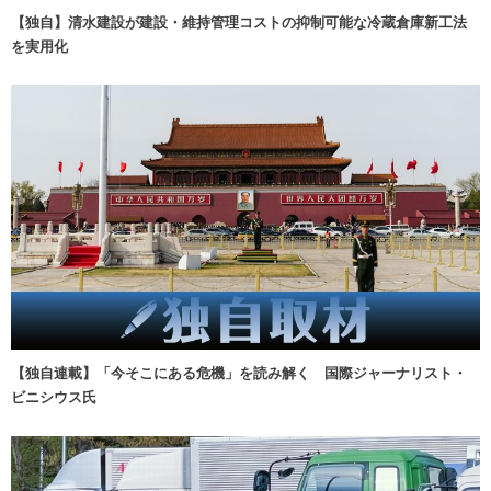
【独自】清水建設が建設・維持管理コストの抑制可能な冷蔵倉庫新工法
を実用化
【独自連載】「今そこにある危機」を読み解く 国際ジャーナリスト・
ビニシウス氏