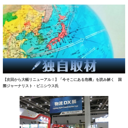
【次回から大幅リニューアル！】「今そこにある危機」を読み解く 国
際ジャーナリスト・ビニシウス氏