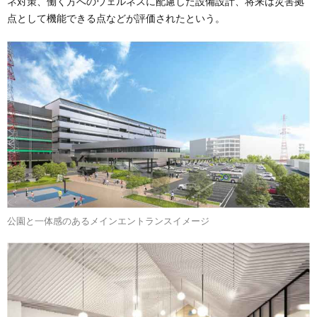
ネ対策、働く方へのウェルネスに配慮した設備設計、将来は災害拠
点として機能できる点などが評価されたという。
公園と一体感のあるメインエントランスイメージ