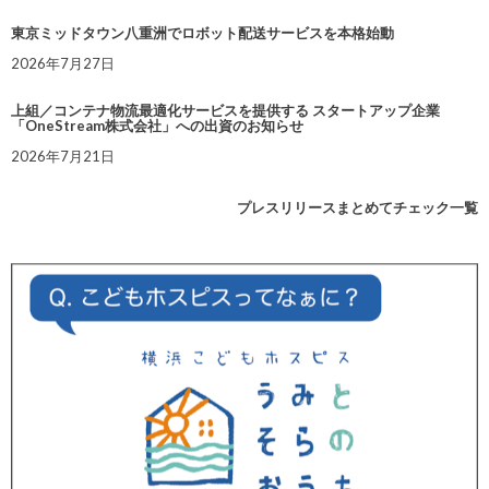
東京ミッドタウン八重洲でロボット配送サービスを本格始動
2026年7月27日
上組／コンテナ物流最適化サービスを提供する スタートアップ企業
「OneStream株式会社」への出資のお知らせ
2026年7月21日
プレスリリースまとめてチェック一覧