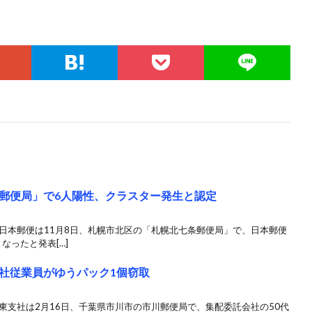
郵便局」で6人陽性、クラスター発生と認定
日本郵便は11月8日、札幌市北区の「札幌北七条郵便局」で、日本郵便
なったと発表[…]
社従業員がゆうパック1個窃取
東支社は2月16日、千葉県市川市の市川郵便局で、集配委託会社の50代