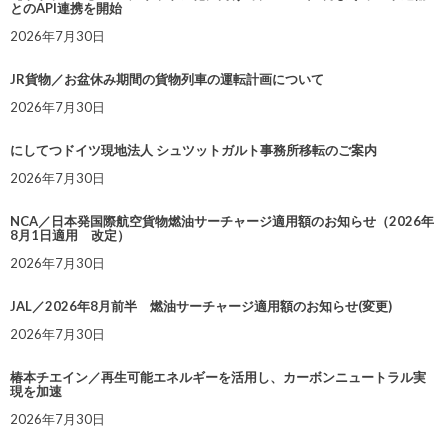
とのAPI連携を開始
2026年7月30日
JR貨物／お盆休み期間の貨物列車の運転計画について
2026年7月30日
にしてつドイツ現地法人 シュツットガルト事務所移転のご案内
2026年7月30日
NCA／日本発国際航空貨物燃油サーチャージ適用額のお知らせ（2026年
8月1日適用 改定）
2026年7月30日
JAL／2026年8月前半 燃油サーチャージ適用額のお知らせ(変更)
2026年7月30日
椿本チエイン／再生可能エネルギーを活用し、カーボンニュートラル実
現を加速
2026年7月30日