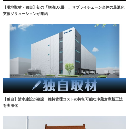
【現地取材・独自】初の「物流DX展」、サプライチェーン全体の最適化
支援ソリューションが集結
【独自】清水建設が建設・維持管理コストの抑制可能な冷蔵倉庫新工法
を実用化