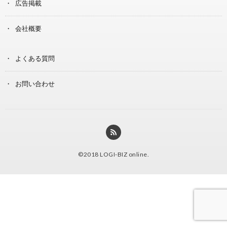
広告掲載
会社概要
よくある質問
お問い合わせ
©2018
LOGI-BIZ online
.