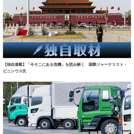
【独自連載】「今そこにある危機」を読み解く 国際ジャーナリスト・
ビニシウス氏