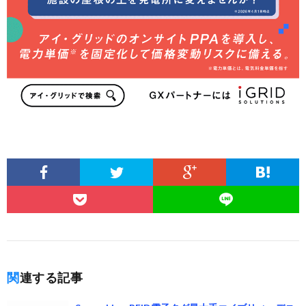
関連する記事