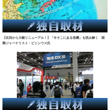
【次回から大幅リニューアル！】「今そこにある危機」を読み解く 国
際ジャーナリスト・ビニシウス氏