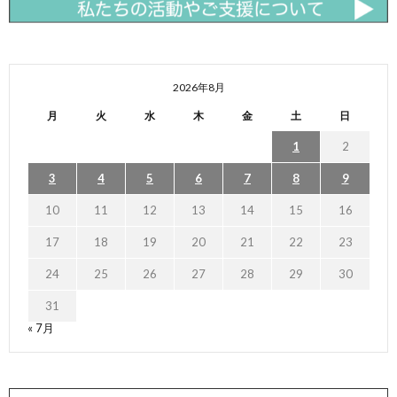
2026年8月
月
火
水
木
金
土
日
1
2
3
4
5
6
7
8
9
10
11
12
13
14
15
16
17
18
19
20
21
22
23
24
25
26
27
28
29
30
31
« 7月