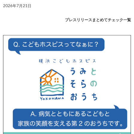
2026年7月21日
プレスリリースまとめてチェック一覧