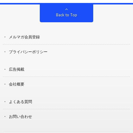
Back to Top
メルマガ会員登録
プライバシーポリシー
広告掲載
会社概要
よくある質問
お問い合わせ