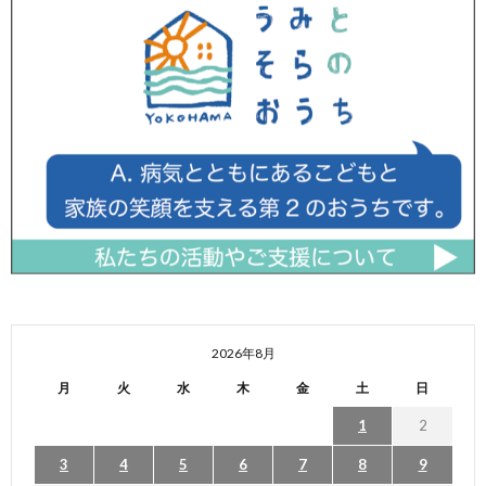
2026年8月
月
火
水
木
金
土
日
1
2
3
4
5
6
7
8
9