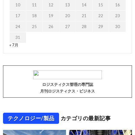
10
11
12
13
14
15
16
17
18
19
20
21
22
23
24
25
26
27
28
29
30
31
« 7月
ロジスティクス管理の専門誌
月刊ロジスティクス・ビジネス
テクノロジー/製品
カテゴリの最新記事