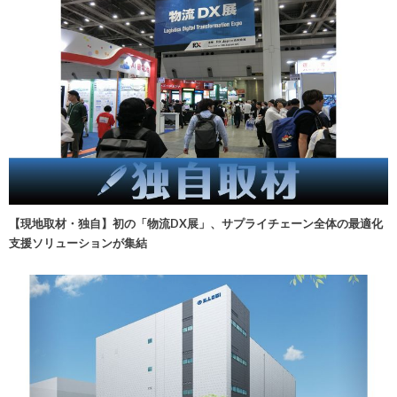
【現地取材・独自】初の「物流DX展」、サプライチェーン全体の最適化
支援ソリューションが集結