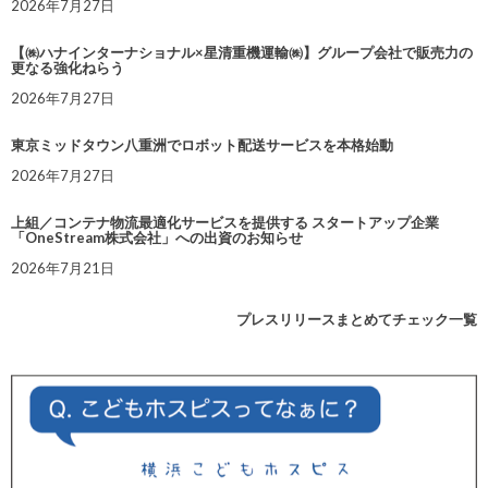
2026年7月27日
【㈱ハナインターナショナル×星清重機運輸㈱】グループ会社で販売力の
更なる強化ねらう
2026年7月27日
東京ミッドタウン八重洲でロボット配送サービスを本格始動
2026年7月27日
上組／コンテナ物流最適化サービスを提供する スタートアップ企業
「OneStream株式会社」への出資のお知らせ
2026年7月21日
プレスリリースまとめてチェック一覧